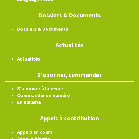
Dossiers & Documents
Dossiers & Documents
Actualités
Actualités
S'abonner, commander
S'abonner à la revue
Commander un numéro
En librairie
Appels à contribution
Appels en cours
Appel clôturés