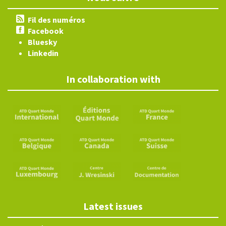
Fil des numéros
Facebook
Bluesky
Linkedin
In collaboration with
Latest issues