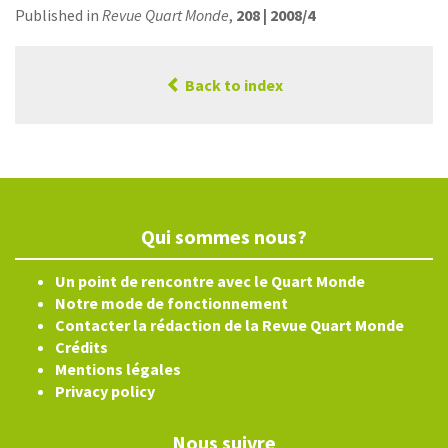
Published in
Revue Quart Monde
,
208 | 2008/4
Back to index
Qui sommes nous?
Un point de rencontre avec le Quart Monde
Notre mode de fonctionnement
Contacter la rédaction de la Revue Quart Monde
Crédits
Mentions légales
Privacy policy
Nous suivre