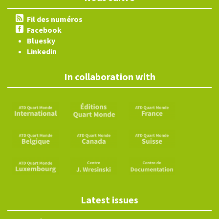
Fil des numéros
Facebook
Bluesky
Linkedin
In collaboration with
Latest issues