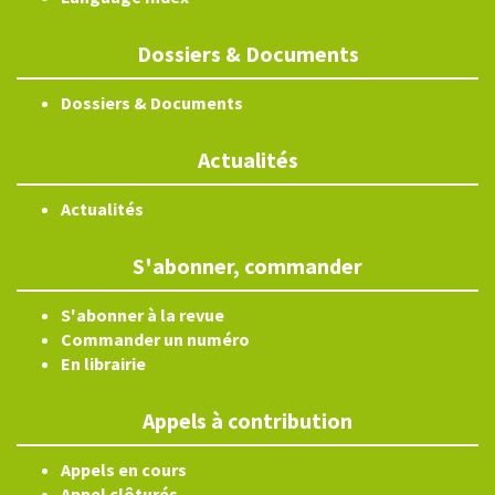
Dossiers & Documents
Dossiers & Documents
Actualités
Actualités
S'abonner, commander
S'abonner à la revue
Commander un numéro
En librairie
Appels à contribution
Appels en cours
Appel clôturés