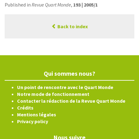
Published in
Revue Quart Monde
,
193 | 2005/1
Back to index
Qui sommes nous?
Un point de rencontre avec le Quart Monde
Notre mode de fonctionnement
Contacter la rédaction de la Revue Quart Monde
Crédits
Mentions légales
Privacy policy
Nous suivre