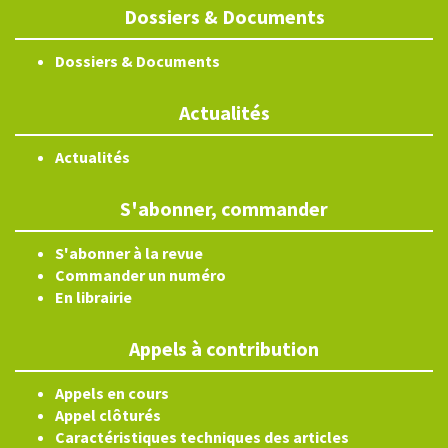
Dossiers & Documents
Dossiers & Documents
Actualités
Actualités
S'abonner, commander
S'abonner à la revue
Commander un numéro
En librairie
Appels à contribution
Appels en cours
Appel clôturés
Caractéristiques techniques des articles