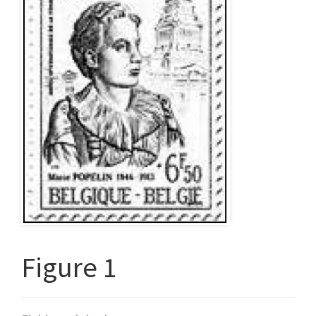
Figure 1