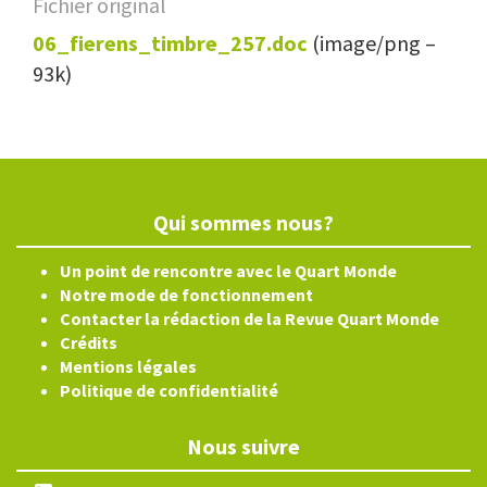
Fichier original
06_fierens_timbre_257.doc
(image/png –
93k)
Qui sommes nous?
Un point de rencontre avec le Quart Monde
Notre mode de fonctionnement
Contacter la rédaction de la Revue Quart Monde
Crédits
Mentions légales
Politique de confidentialité
Nous suivre