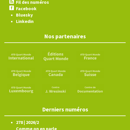
Fil des numéros
Facebook
Bluesky
Linkedin
Nos partenaires
Derniers numéros
278 | 2026/2
Comme on en parle