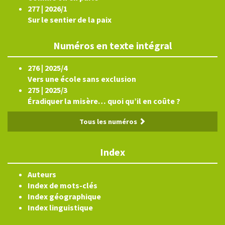
277 | 2026/1
Sur le sentier de la paix
Numéros en texte intégral
276 | 2025/4
Vers une école sans exclusion
275 | 2025/3
Éradiquer la misère… quoi qu’il en coûte ?
Tous les numéros
Index
Auteurs
Index de mots-clés
Index géographique
Index linguistique