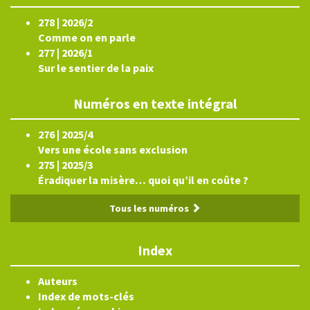
278 | 2026/2
Comme on en parle
277 | 2026/1
Sur le sentier de la paix
Numéros en texte intégral
276 | 2025/4
Vers une école sans exclusion
275 | 2025/3
Éradiquer la misère… quoi qu’il en coûte ?
Tous les numéros
Index
Auteurs
Index de mots-clés