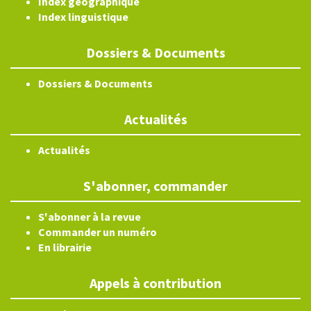
Index géographique
Index linguistique
Dossiers & Documents
Dossiers & Documents
Actualités
Actualités
S'abonner, commander
S'abonner à la revue
Commander un numéro
En librairie
Appels à contribution