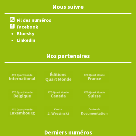
Nous suivre
Fil des numéros
Facebook
Bluesky
Linkedin
Nos partenaires
Derniers numéros