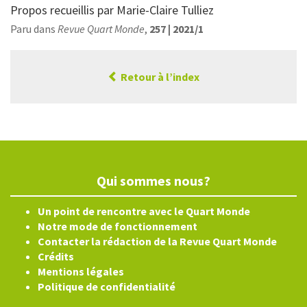
Propos recueillis par Marie-Claire Tulliez
Paru dans
Revue Quart Monde
,
257 | 2021/1
Retour à l’index
Qui sommes nous?
Un point de rencontre avec le Quart Monde
Notre mode de fonctionnement
Contacter la rédaction de la Revue Quart Monde
Crédits
Mentions légales
Politique de confidentialité