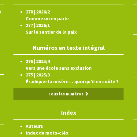
e
278 | 2026/2
Comme on en parle
277 | 2026/1
Sur le sentier de la paix
Numéros en texte intégral
276 | 2025/4
Vers une école sans exclusion
275 | 2025/3
Éradiquer la misère… quoi qu’il en coûte ?
Tous les numéros
Index
Auteurs
Index de mots-clés