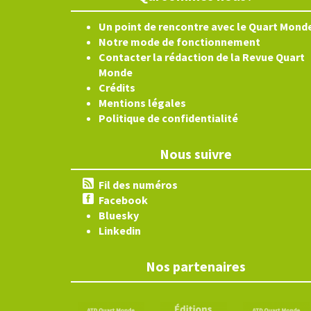
Un point de rencontre avec le Quart Mond
Notre mode de fonctionnement
Contacter la rédaction de la Revue Quart
Monde
Crédits
Mentions légales
Politique de confidentialité
Nous suivre
Fil des numéros
Facebook
Bluesky
Linkedin
Nos partenaires