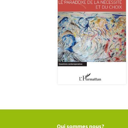
Qui sommes nous?