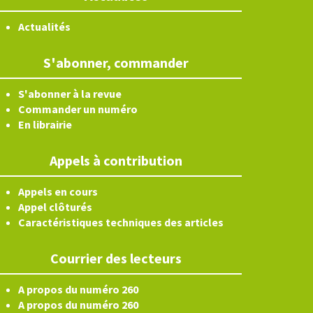
Actualités
S'abonner, commander
S'abonner à la revue
Commander un numéro
En librairie
Appels à contribution
Appels en cours
Appel clôturés
Caractéristiques techniques des articles
Courrier des lecteurs
A propos du numéro 260
A propos du numéro 260