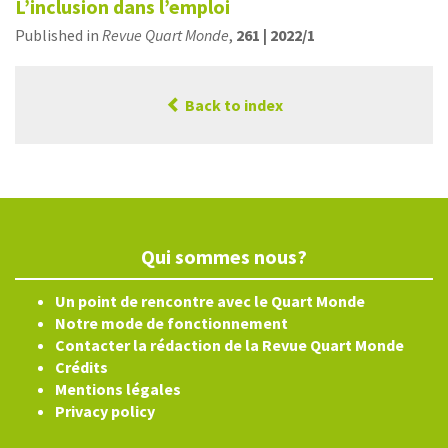
L’inclusion dans l’emploi
Published in
Revue Quart Monde
,
261 | 2022/1
Back to index
Qui sommes nous?
Un point de rencontre avec le Quart Monde
Notre mode de fonctionnement
Contacter la rédaction de la Revue Quart Monde
Crédits
Mentions légales
Privacy policy