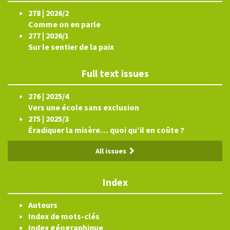
278 | 2026/2
Comme on en parle
277 | 2026/1
Sur le sentier de la paix
Full text issues
276 | 2025/4
Vers une école sans exclusion
275 | 2025/3
Éradiquer la misère… quoi qu’il en coûte ?
All issues
Index
Auteurs
Index de mots-clés
Index géographique