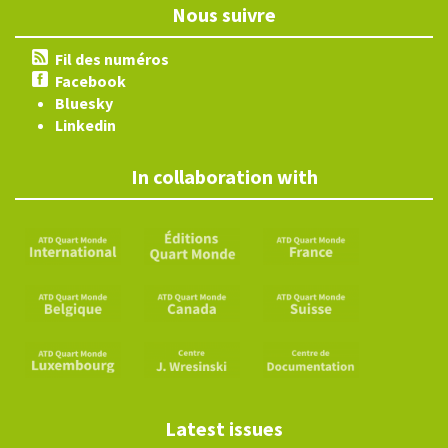
Nous suivre
Fil des numéros
Facebook
Bluesky
Linkedin
In collaboration with
Latest issues