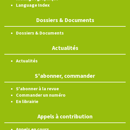
Language Index
Dossiers & Documents
Dossiers & Documents
Actualités
Actualités
S'abonner, commander
S'abonner à la revue
Commander un numéro
En librairie
Appels à contribution
Appels en cours