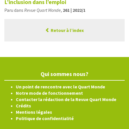
L’inclusion dans l’emploi
Paru dans
Revue Quart Monde
,
261 | 2022/1
Retour à l’index
Qui sommes nous?
Un point de rencontre avec le Quart Monde
Notre mode de fonctionnement
Contacter la rédaction de la Revue Quart Monde
Crédits
Mentions légales
Politique de confidentialité