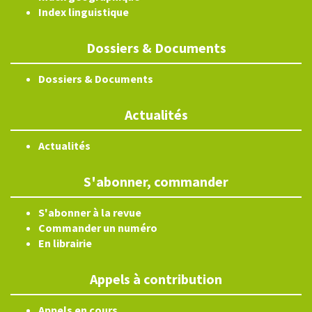
Index linguistique
Dossiers & Documents
Dossiers & Documents
Actualités
Actualités
S'abonner, commander
S'abonner à la revue
Commander un numéro
En librairie
Appels à contribution
Appels en cours