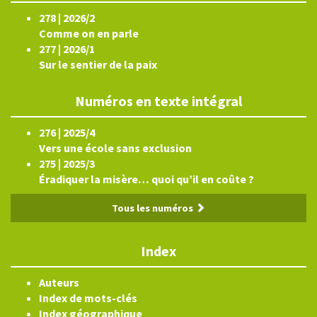
278 | 2026/2
Comme on en parle
277 | 2026/1
Sur le sentier de la paix
Numéros en texte intégral
276 | 2025/4
Vers une école sans exclusion
275 | 2025/3
Éradiquer la misère… quoi qu’il en coûte ?
Tous les numéros
Index
Auteurs
Index de mots-clés
Index géographique