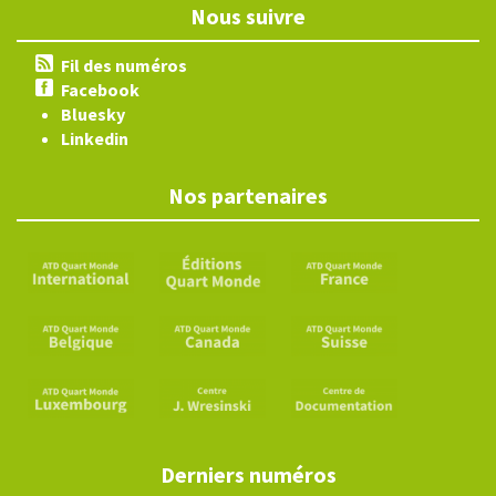
Nous suivre
Fil des numéros
Facebook
Bluesky
Linkedin
Nos partenaires
Derniers numéros