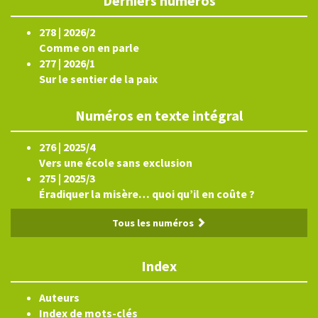
Derniers numéros
278 | 2026/2
Comme on en parle
277 | 2026/1
Sur le sentier de la paix
Numéros en texte intégral
276 | 2025/4
Vers une école sans exclusion
275 | 2025/3
Éradiquer la misère… quoi qu’il en coûte ?
Tous les numéros
Index
Auteurs
Index de mots-clés