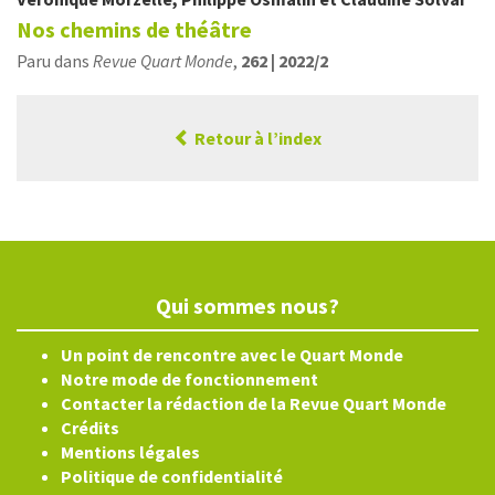
Nos chemins de théâtre
Paru dans
Revue Quart Monde
,
262 | 2022/2
Retour à l’index
Qui sommes nous?
Un point de rencontre avec le Quart Monde
Notre mode de fonctionnement
Contacter la rédaction de la Revue Quart Monde
Crédits
Mentions légales
Politique de confidentialité