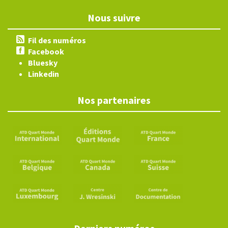
Nous suivre
Fil des numéros
Facebook
Bluesky
Linkedin
Nos partenaires