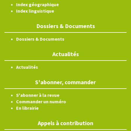
Index géographique
Index linguistique
Dossiers & Documents
Dossiers & Documents
Actualités
Actualités
S'abonner, commander
S'abonner à la revue
Commander un numéro
En librairie
Appels à contribution