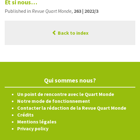
Et si nous…
Published in
Revue Quart Monde
,
263 | 2022/3
Back to index
Qui sommes nous?
Un point de rencontre avec le Quart Monde
Notre mode de fonctionnement
Contacter la rédaction de la Revue Quart Monde
Crédits
Mentions légales
Privacy policy