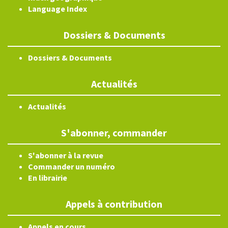
Language Index
Dossiers & Documents
Dossiers & Documents
Actualités
Actualités
S'abonner, commander
S'abonner à la revue
Commander un numéro
En librairie
Appels à contribution
Appels en cours