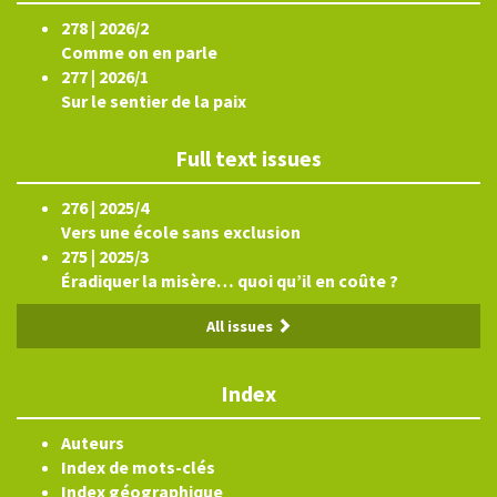
278 | 2026/2
Comme on en parle
277 | 2026/1
Sur le sentier de la paix
Full text issues
276 | 2025/4
Vers une école sans exclusion
275 | 2025/3
Éradiquer la misère… quoi qu’il en coûte ?
All issues
Index
Auteurs
Index de mots-clés
Index géographique