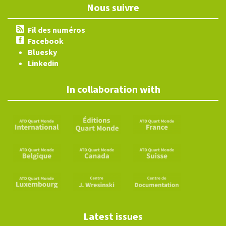
Nous suivre
Fil des numéros
Facebook
Bluesky
Linkedin
In collaboration with
Latest issues