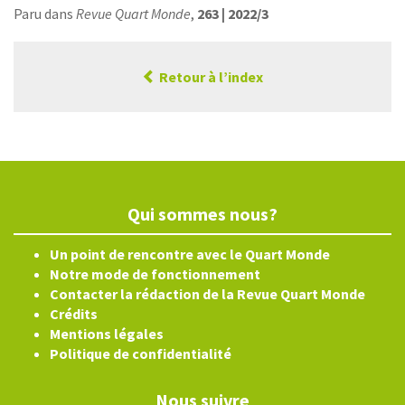
Paru dans
Revue Quart Monde
,
263 | 2022/3
Retour à l’index
Qui sommes nous?
Un point de rencontre avec le Quart Monde
Notre mode de fonctionnement
Contacter la rédaction de la Revue Quart Monde
Crédits
Mentions légales
Politique de confidentialité
Nous suivre