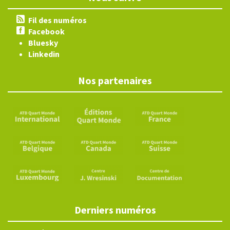
Fil des numéros
Facebook
Bluesky
Linkedin
Nos partenaires
Derniers numéros