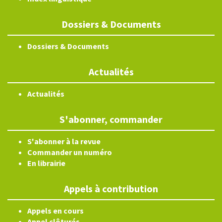
Dossiers & Documents
Dossiers & Documents
Actualités
Actualités
S'abonner, commander
S'abonner à la revue
Commander un numéro
En librairie
Appels à contribution
Appels en cours
Appel clôturés