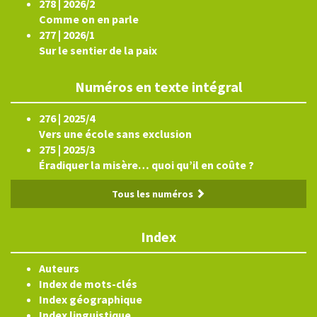
278 | 2026/2
Comme on en parle
277 | 2026/1
Sur le sentier de la paix
Numéros en texte intégral
276 | 2025/4
Vers une école sans exclusion
275 | 2025/3
Éradiquer la misère… quoi qu’il en coûte ?
Tous les numéros
Index
Auteurs
Index de mots-clés
Index géographique
Index linguistique