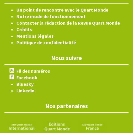
Un point de rencontre avec le Quart Monde
Notre mode de fonctionnement
Contacter la rédaction de la Revue Quart Monde
Crédits
Mentions légales
Politique de confidentialité
Nous suivre
Fil des numéros
Facebook
Bluesky
Linkedin
Nos partenaires