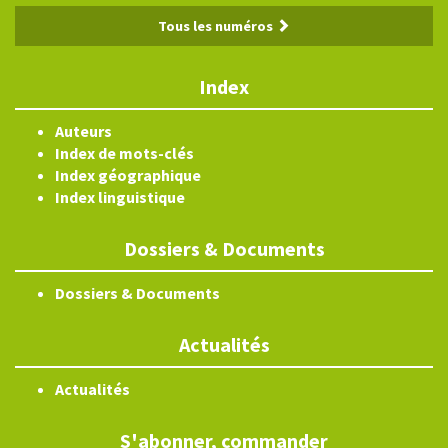
Tous les numéros
Index
Auteurs
Index de mots-clés
Index géographique
Index linguistique
Dossiers & Documents
Dossiers & Documents
Actualités
Actualités
S'abonner, commander