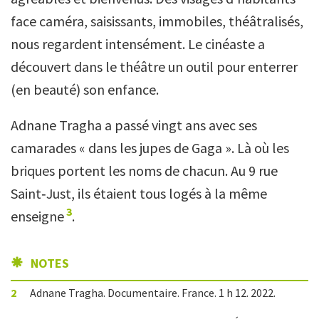
face caméra, saisissants, immobiles, théâtralisés,
nous regardent intensément. Le cinéaste a
découvert dans le théâtre un outil pour enterrer
(en beauté) son enfance.
Adnane Tragha a passé vingt ans avec ses
camarades « dans les jupes de Gaga ». Là où les
briques portent les noms de chacun. Au 9 rue
Saint‑Just, ils étaient tous logés à la même
3
enseigne
.
NOTES
2
Adnane Tragha. Documentaire. France. 1 h 12. 2022.