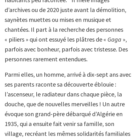
d’archives ou de 2020 juste avant la démolition,
saynètes muettes ou mises en musique et
chantées. Il part à la recherche des personnes
« piliers » qui ont essuyé les plâtres de «
Gaga
»,
parfois avec bonheur, parfois avec tristesse. Des
personnes rarement entendues.
Parmi elles, un homme, arrivé à dix-sept ans avec
ses parents raconte sa découverte éblouie :
l’ascenseur, le radiateur dans chaque pièce, la
douche, que de nouvelles merveilles ! Un autre
évoque son grand-père débarqué d’Algérie en
1935, qui a ensuite fait venir sa famille, son
village, recréant les mêmes solidarités familiales