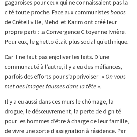
gagaroises pour ceux qui ne connaissaient pas la
cité toute proche. Face aux communistes
bobos
de Créteil ville, Mehdi et Karim ont créé leur
propre parti : la Convergence Citoyenne Ivrière.
Pour eux, le ghetto était plus social qu’ethnique.
Car il ne faut pas enjoliver les faits. D’une
communauté à l’autre, il y a eu des méfiances,
parfois des efforts pour s’apprivoiser :
« On vous
met des images fausses dans la tête ».
Il y a eu aussi dans ces murs le chômage, la
drogue, le désœuvrement, la perte de dignité
pour les hommes d’être à charge de leur famille,
de vivre une sorte d’assignation à résidence. Par