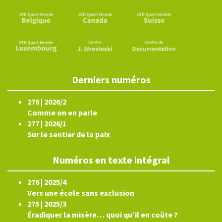
Derniers numéros
278 | 2026/2
Comme on en parle
277 | 2026/1
Sur le sentier de la paix
Numéros en texte intégral
276 | 2025/4
Vers une école sans exclusion
275 | 2025/3
Éradiquer la misère… quoi qu’il en coûte ?