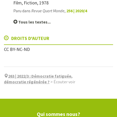
Film, Fiction, 1978
Paru dans
Revue Quart Monde
,
256 | 2020/4
Tous les textes...
DROITS D'AUTEUR
CC BY-NC-ND
263 | 2022/3
:
Démocratie fatiguée,
démocratie régénérée ?
>
Écouter voir
Qui sommes nous?