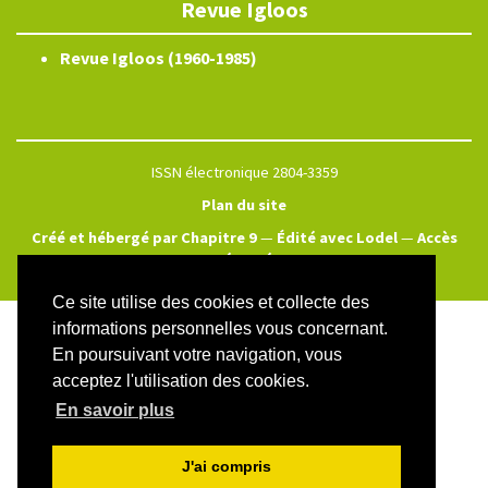
Revue Igloos
Revue Igloos (1960-1985)
ISSN électronique 2804-3359
Plan du site
Créé et hébergé par Chapitre 9
—
Édité avec Lodel
—
Accès
réservé
Ce site utilise des cookies et collecte des
informations personnelles vous concernant.
En poursuivant votre navigation, vous
acceptez l'utilisation des cookies.
En savoir plus
J'ai compris