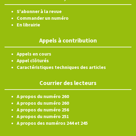
S'abonner à la revue
Commander un numéro
En librairie
Appels à contribution
Appels en cours
Appel clôturés
Caractéristiques techniques des articles
Courrier des lecteurs
A propos du numéro 260
A propos du numéro 260
A propos du numéro 256
A propos du numéro 251
A propos des numéros 244 et 245