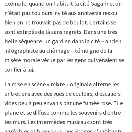
exemple, quand on habitait la cité Gagarine, on
n’était pas toujours invité aux anniversaires ou
bien on ne trouvait pas de boulot. Certains se
sont extirpés de là sans regrets. Dans une très
belle séquence, un gardien dans la cité – ancien
infographiste au chômage – témoigne de la
misère morale vécue par les gens qui venaient se
confier à lui.
La mise en scène « mixte » originale alterne les
entretiens avec des vues de couloirs, d’escaliers
vides peu à peu envahis par une fumée rose. Elle
plane et se diffuse comme les souvenirs d’entre
les murs. Les intermèdes musicaux sont très
agréables et bienvenus. Des visages d’habitants