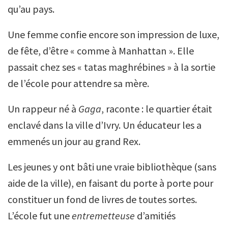
qu’au pays.
Une femme confie encore son impression de luxe,
de fête, d’être « comme à Manhattan ». Elle
passait chez ses « tatas maghrébines » à la sortie
de l’école pour attendre sa mère.
Un rappeur né à
Gaga
, raconte : le quartier était
enclavé dans la ville d’Ivry. Un éducateur les a
emmenés un jour au grand Rex.
Les jeunes y ont bâti une vraie bibliothèque (sans
aide de la ville), en faisant du porte à porte pour
constituer un fond de livres de toutes sortes.
L’école fut une
entremetteuse
d’amitiés