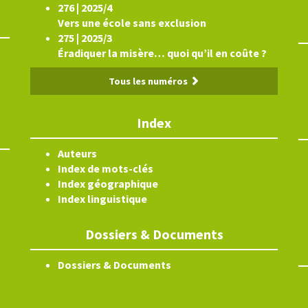
276 | 2025/4
Vers une école sans exclusion
275 | 2025/3
Éradiquer la misère… quoi qu’il en coûte ?
Tous les numéros
Index
Auteurs
Index de mots-clés
Index géographique
Index linguistique
Dossiers & Documents
Dossiers & Documents