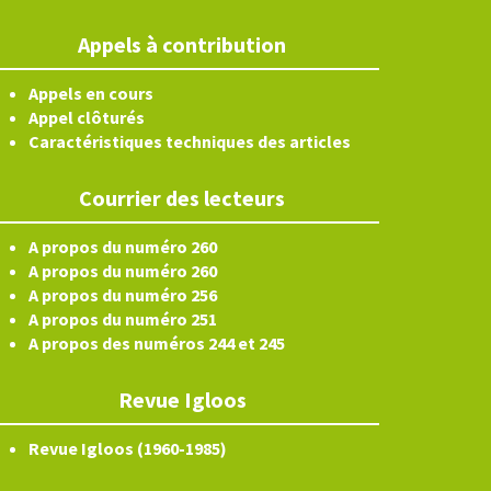
Appels à contribution
Appels en cours
Appel clôturés
Caractéristiques techniques des articles
Courrier des lecteurs
A propos du numéro 260
A propos du numéro 260
A propos du numéro 256
A propos du numéro 251
A propos des numéros 244 et 245
Revue Igloos
Revue Igloos (1960-1985)