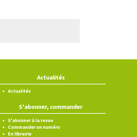
Actualités
Actualités
S'abonner, commander
S'abonner à la revue
Commander un numéro
En librairie