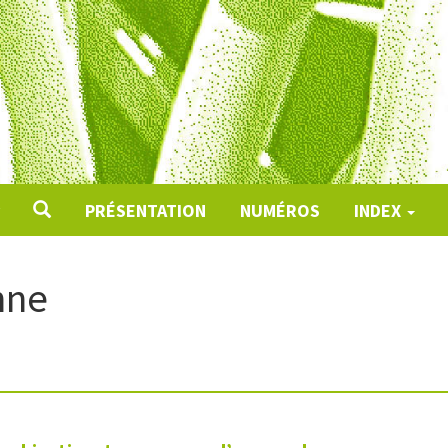
PRÉSENTATION
NUMÉROS
INDEX
nne