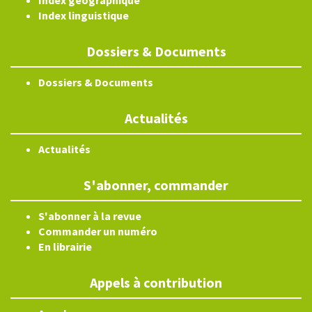
Index géographique
Index linguistique
Dossiers & Documents
Dossiers & Documents
Actualités
Actualités
S'abonner, commander
S'abonner à la revue
Commander un numéro
En librairie
Appels à contribution