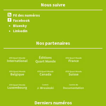
Nous suivre
Fil des numéros
Facebook
Bluesky
Linkedin
Nos partenaires
Derniers numéros