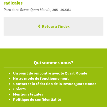
radicales
Paru dans
Revue Quart Monde
,
265 | 2023/1
Retour à l’index
Qui sommes nous?
Un point de rencontre avec le Quart Monde
Notre mode de fonctionnement
Contacter la rédaction de la Revue Quart Monde
Crédits
Mentions légales
Politique de confidentialité