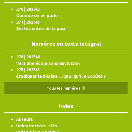
278 | 2026/2
Comme on en parle
277 | 2026/1
Sur le sentier de la paix
Numéros en texte intégral
276 | 2025/4
Vers une école sans exclusion
275 | 2025/3
Éradiquer la misère… quoi qu’il en coûte ?
Tous les numéros
Index
Auteurs
Index de mots-clés