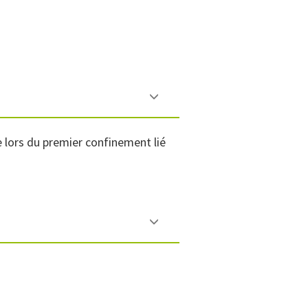
e lors du premier confinement lié