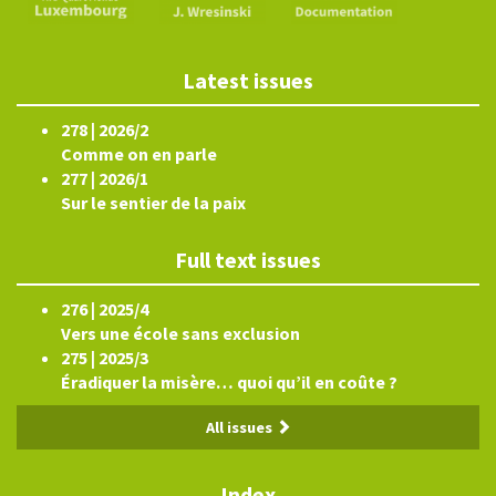
Latest issues
278 | 2026/2
Comme on en parle
277 | 2026/1
Sur le sentier de la paix
Full text issues
276 | 2025/4
Vers une école sans exclusion
275 | 2025/3
Éradiquer la misère… quoi qu’il en coûte ?
All issues
Index