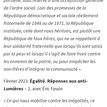
partielle, sous réserve d’une acceptation générale
de l’ordre social. Loin des promesses de la
République démocratique et sociale réellement
fraternelle de 1848 ou de 1871, la République
instituée, celle dont nous héritons, est plutôt une
République de faux frères, qui ne se rappellent à
leur solidarité fraternelle que lorsqu’ils sont saisis
par la peur et lorsqu’il s’agit de faire front contre
les ennemis de la patrie, ou pour empêcher les
non-frères d’intégrer la communauté ».
Février 2023.
Égalité. Réponses aux anti-
Lumières
– 2, avec Éric Fassin
« Ce qui nous mobilise contre les inégalités, ce