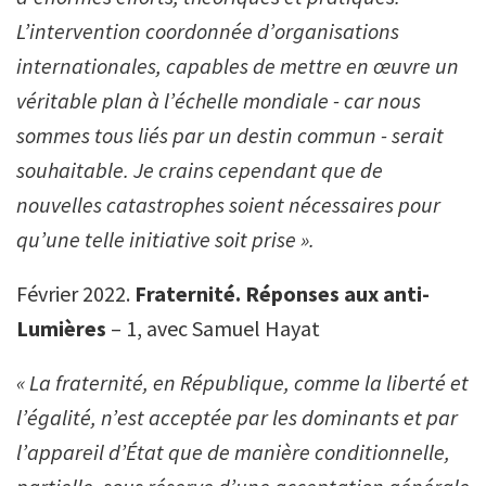
L’intervention coordonnée d’organisations
internationales, capables de mettre en œuvre un
véritable plan à l’échelle mondiale - car nous
sommes tous liés par un destin commun - serait
souhaitable. Je crains cependant que de
nouvelles catastrophes soient nécessaires pour
qu’une telle initiative soit prise ».
Février 2022.
Fraternité. Réponses aux anti-
Lumières
– 1, avec Samuel Hayat
« La fraternité, en République, comme la liberté et
l’égalité, n’est acceptée par les dominants et par
l’appareil d’État que de manière conditionnelle,