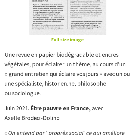
Full size image
Une revue en papier biodégradable et encres
végétales, pour éclairer un thème, au cours d’un
« grand entretien qui éclaire vos jours » avec un ou
une spécialiste, historien.ne, philosophe
ou sociologue.
Juin 2021.
Être pauvre en France,
avec
Axelle Brodiez‑Dolino
« On entend par ‘ progrès social’ ce qui améliore