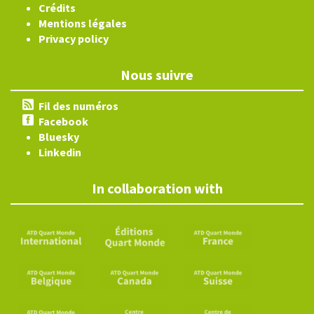
Crédits
Mentions légales
Privacy policy
Nous suivre
Fil des numéros
Facebook
Bluesky
Linkedin
In collaboration with