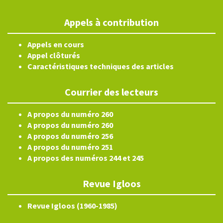
Appels à contribution
Appels en cours
Appel clôturés
Caractéristiques techniques des articles
Courrier des lecteurs
A propos du numéro 260
A propos du numéro 260
A propos du numéro 256
A propos du numéro 251
A propos des numéros 244 et 245
Revue Igloos
Revue Igloos (1960-1985)