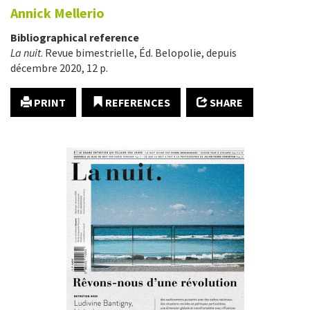
Annick
Mellerio
Bibliographical reference
La nuit
. Revue bimestrielle, Éd. Belopolie, depuis
décembre 2020, 12 p.
PRINT
REFERENCES
SHARE