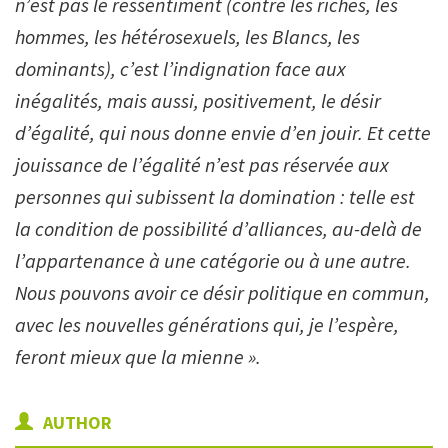
n’est pas le ressentiment (contre les riches, les
hommes, les hétérosexuels, les Blancs, les
dominants), c’est l’indignation face aux
inégalités, mais aussi, positivement, le désir
d’égalité, qui nous donne envie d’en jouir. Et cette
jouissance de l’égalité n’est pas réservée aux
personnes qui subissent la domination : telle est
la condition de possibilité d’alliances, au-delà de
l’appartenance à une catégorie ou à une autre.
Nous pouvons avoir ce désir politique en commun,
avec les nouvelles générations qui, je l’espère,
feront mieux que la
mienne ».
AUTHOR