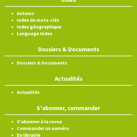
Auteurs
Index de mots-clés
Index géographique
Language Index
Dossiers & Documents
Dossiers & Documents
Actualités
Actualités
S'abonner, commander
S'abonner à la revue
Commander un numéro
En librairie