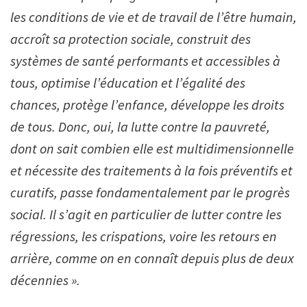
les conditions de vie et de travail de l’être humain,
accroît sa protection sociale, construit des
systèmes de santé performants et accessibles à
tous, optimise l’éducation et l’égalité des
chances, protège l’enfance, développe les droits
de tous. Donc, oui, la lutte contre la pauvreté,
dont on sait combien elle est multidimensionnelle
et nécessite des traitements à la fois préventifs et
curatifs, passe fondamentalement par le progrès
social. Il s’agit en particulier de lutter contre les
régressions, les crispations, voire les retours en
arrière, comme on en connaît depuis plus de deux
décennies ».