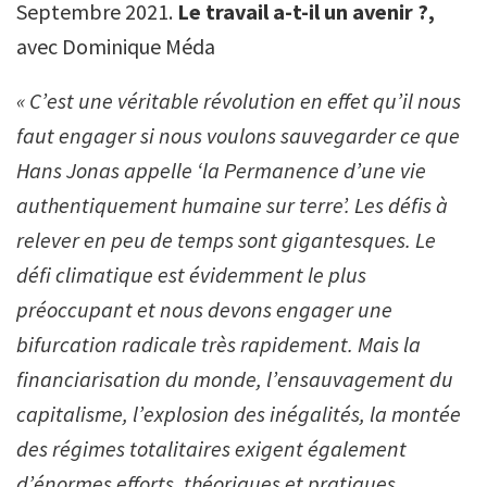
Septembre 2021.
Le travail a-t-il un avenir ?,
avec Dominique Méda
« C’est une véritable révolution en effet qu’il nous
faut engager si nous voulons sauvegarder ce que
Hans Jonas appelle ‘la Permanence d’une vie
authentiquement humaine sur terre’. Les défis à
relever en peu de temps sont gigantesques. Le
défi climatique est évidemment le plus
préoccupant et nous devons engager une
bifurcation radicale très rapidement. Mais la
financiarisation du monde, l’ensauvagement du
capitalisme, l’explosion des inégalités, la montée
des régimes totalitaires exigent également
d’énormes efforts, théoriques et pratiques.