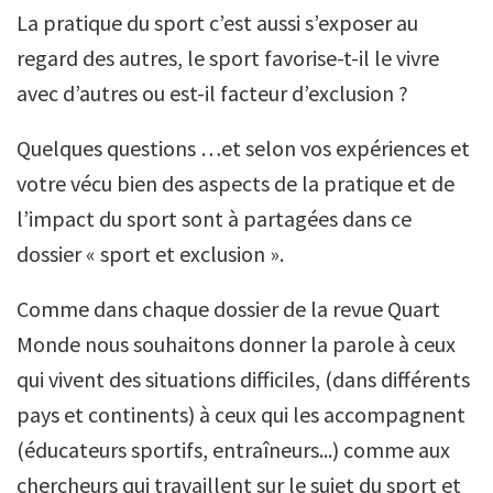
La pratique du sport c’est aussi s’exposer au
regard des autres, le sport favorise-t-il le vivre
avec d’autres ou est-il facteur d’exclusion ?
Quelques questions …et selon vos expériences et
votre vécu bien des aspects de la pratique et de
l’impact du sport sont à partagées dans ce
dossier « sport et exclusion ».
Comme dans chaque dossier de la revue Quart
Monde nous souhaitons donner la parole à ceux
qui vivent des situations difficiles, (dans différents
pays et continents) à ceux qui les accompagnent
(éducateurs sportifs, entraîneurs...) comme aux
chercheurs qui travaillent sur le sujet du sport et