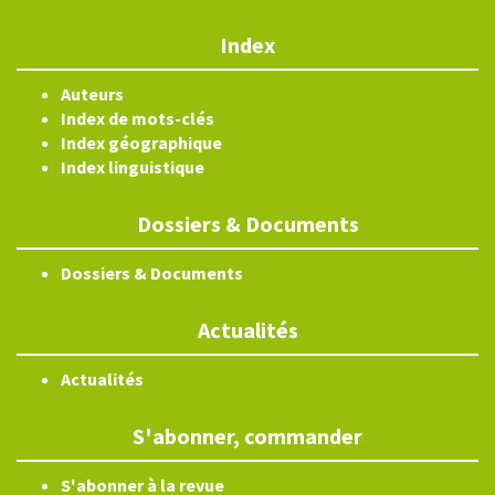
Index
Auteurs
Index de mots-clés
Index géographique
Index linguistique
Dossiers & Documents
Dossiers & Documents
Actualités
Actualités
S'abonner, commander
S'abonner à la revue