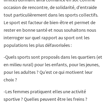
occasion de rencontre, de solidarité, d’entraide
tout particulièrement dans les sports collectifs.
Le sport est facteur de bien-être et permet de
rester en bonne santé et nous souhaitons nous
interroger sur quel rapport au sport ont les
populations les plus défavorisées :
-Quels sports sont proposés dans les quartiers (et
en milieu rural) pour les enfants, pour les jeunes,
pour les adultes ? Qu’est ce qui motivent leur
choix ?
-Les femmes pratiquent elles une activité
sportive ? Quelles peuvent être les freins ?