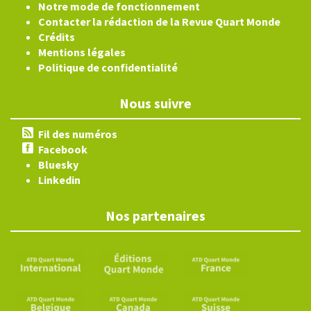
Notre mode de fonctionnement
Contacter la rédaction de la Revue Quart Monde
Crédits
Mentions légales
Politique de confidentialité
Nous suivre
Fil des numéros
Facebook
Bluesky
Linkedin
Nos partenaires