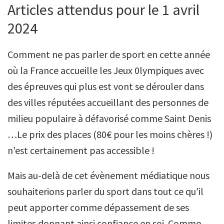
Articles attendus pour le 1 avril
2024
Comment ne pas parler de sport en cette année
où la France accueille les Jeux 0lympiques avec
des épreuves qui plus est vont se dérouler dans
des villes réputées accueillant des personnes de
milieu populaire à défavorisé comme Saint Denis
…Le prix des places (80€ pour les moins chères !)
n’est certainement pas accessible !
Mais au-delà de cet évènement médiatique nous
souhaiterions parler du sport dans tout ce qu’il
peut apporter comme dépassement de ses
limites donnant ainsi confiance en soi. Comme