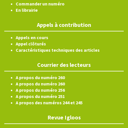
Commander un numéro
En librairie
Appels à contribution
Appels en cours
Appel clôturés
Caractéristiques techniques des articles
Courrier des lecteurs
A propos du numéro 260
A propos du numéro 260
A propos du numéro 256
A propos du numéro 251
A propos des numéros 244 et 245
Revue Igloos