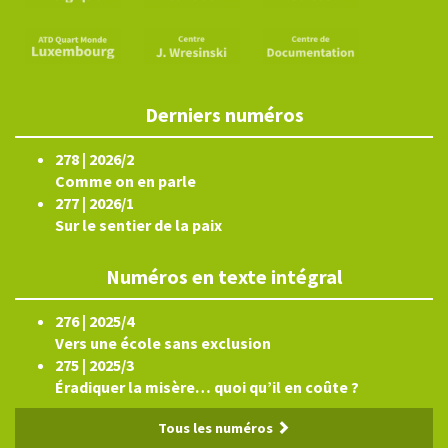
Derniers numéros
278 | 2026/2
Comme on en parle
277 | 2026/1
Sur le sentier de la paix
Numéros en texte intégral
276 | 2025/4
Vers une école sans exclusion
275 | 2025/3
Éradiquer la misère… quoi qu’il en coûte ?
Tous les numéros