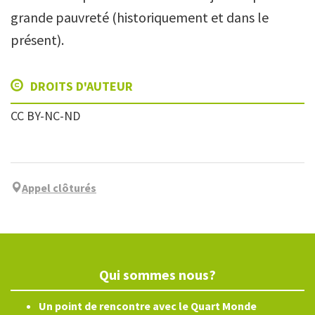
grande pauvreté (historiquement et dans le
présent).
DROITS D'AUTEUR
CC BY-NC-ND
Appel clôturés
Qui sommes nous?
Un point de rencontre avec le Quart Monde