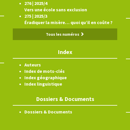
276 | 2025/4
Vers une école sans exclusion
275 | 2025/3
Éradiquer la misère… quoi qu’il en coûte ?
Tous les numéros
Index
Auteurs
Index de mots-clés
Index géographique
Index linguistique
Dossiers & Documents
Dossiers & Documents