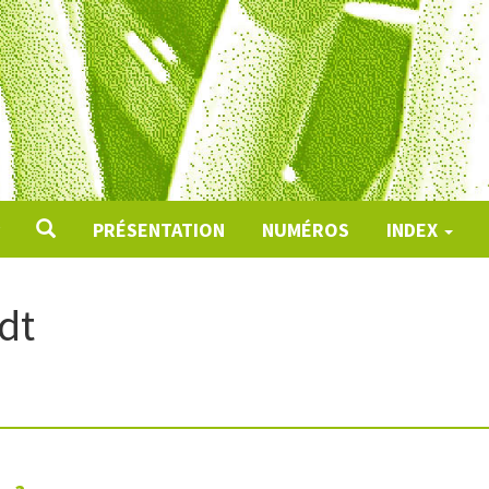
PRÉSENTATION
NUMÉROS
INDEX
dt