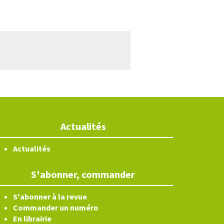
Actualités
Actualités
S'abonner, commander
S'abonner à la revue
Commander un numéro
En librairie