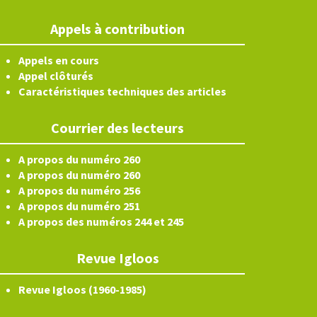
Appels à contribution
Appels en cours
Appel clôturés
Caractéristiques techniques des articles
Courrier des lecteurs
A propos du numéro 260
A propos du numéro 260
A propos du numéro 256
A propos du numéro 251
A propos des numéros 244 et 245
Revue Igloos
Revue Igloos (1960-1985)