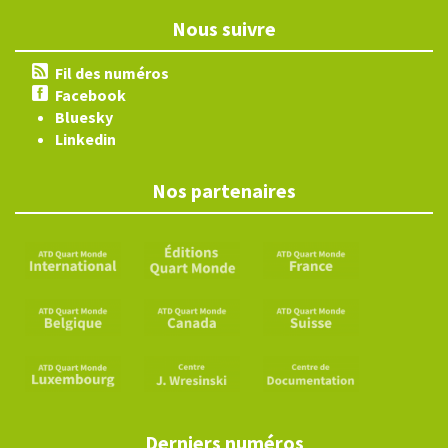
Nous suivre
Fil des numéros
Facebook
Bluesky
Linkedin
Nos partenaires
Derniers numéros