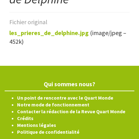
Fichier original
les_prieres_de_delphine.jpg
(image/jpeg –
452k)
Qui sommes nous?
Un point de rencontre avec le Quart Monde
Notre mode de fonctionnement
Contacter la rédaction de la Revue Quart Monde
Crédits
Mentions légales
Politique de confidentialité