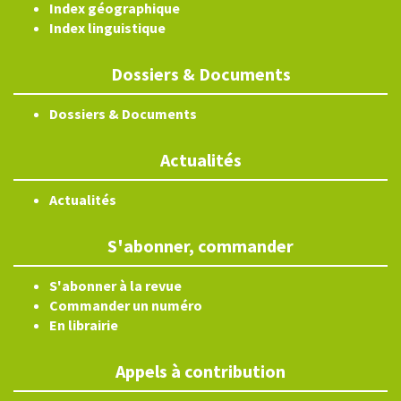
Index géographique
Index linguistique
Dossiers & Documents
Dossiers & Documents
Actualités
Actualités
S'abonner, commander
S'abonner à la revue
Commander un numéro
En librairie
Appels à contribution