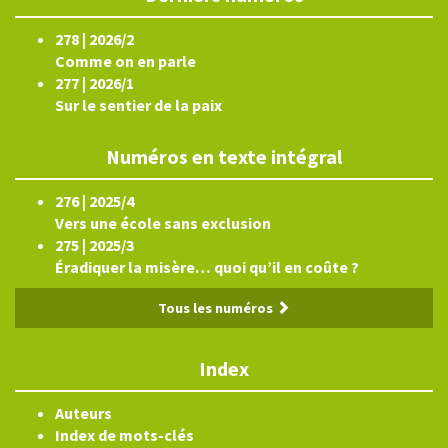
278 | 2026/2
Comme on en parle
277 | 2026/1
Sur le sentier de la paix
Numéros en texte intégral
276 | 2025/4
Vers une école sans exclusion
275 | 2025/3
Éradiquer la misère… quoi qu’il en coûte ?
Tous les numéros
Index
Auteurs
Index de mots-clés