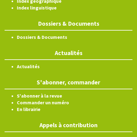
Index géographique
Index linguistique
Dossiers & Documents
Dossiers & Documents
Actualités
Actualités
S'abonner, commander
S'abonner à la revue
Commander un numéro
En librairie
Appels à contribution