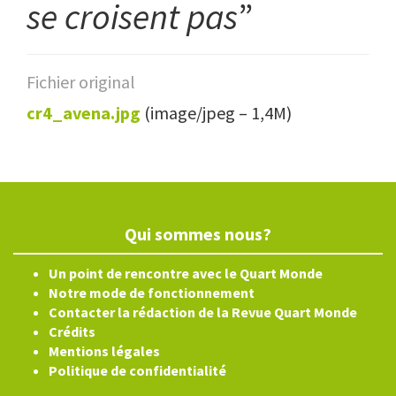
se croisent pas
”
Fichier original
cr4_avena.jpg
(image/jpeg – 1,4M)
Qui sommes nous?
Un point de rencontre avec le Quart Monde
Notre mode de fonctionnement
Contacter la rédaction de la Revue Quart Monde
Crédits
Mentions légales
Politique de confidentialité