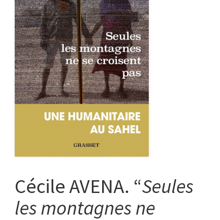
Cécile AVENA. “
Seules
les montagnes ne