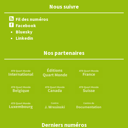
Nous suivre
Fil des numéros
Facebook
Bluesky
Linkedin
Nos partenaires
Derniers numéros