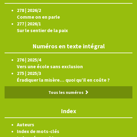
278 | 2026/2
Comme on en parle
277 | 2026/1
Sur le sentier de la paix
Numéros en texte intégral
276 | 2025/4
Vers une école sans exclusion
275 | 2025/3
Éradiquer la misère… quoi qu’il en coûte ?
Tous les numéros
Index
Auteurs
Index de mots-clés