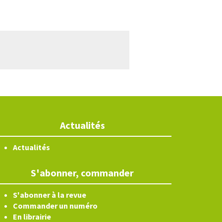
Actualités
Actualités
S'abonner, commander
S'abonner à la revue
Commander un numéro
En librairie