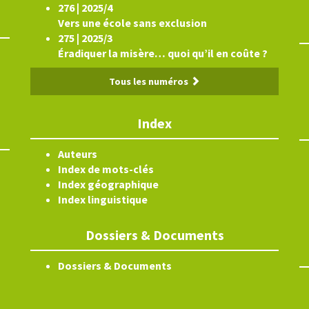
276 | 2025/4
Vers une école sans exclusion
275 | 2025/3
Éradiquer la misère… quoi qu’il en coûte ?
Tous les numéros
Index
Auteurs
Index de mots-clés
Index géographique
Index linguistique
Dossiers & Documents
Dossiers & Documents