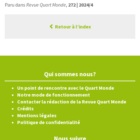
Paru dans
Revue Quart Monde
,
272 | 2024/4
Retour à l’index
Qui sommes nous?
Un point de rencontre avec le Quart Monde
Notre mode de fonctionnement
Contacter la rédaction de la Revue Quart Monde
Crédits
Mentions légales
Politique de confidentialité
Nous suivre