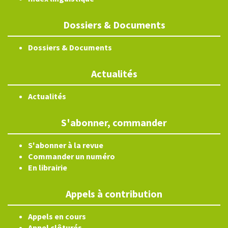
Dossiers & Documents
Dossiers & Documents
Actualités
Actualités
S'abonner, commander
S'abonner à la revue
Commander un numéro
En librairie
Appels à contribution
Appels en cours
Appel clôturés