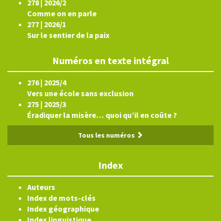
278 | 2026/2
Comme on en parle
277 | 2026/1
Sur le sentier de la paix
Numéros en texte intégral
276 | 2025/4
Vers une école sans exclusion
275 | 2025/3
Éradiquer la misère… quoi qu’il en coûte ?
Tous les numéros
Index
Auteurs
Index de mots-clés
Index géographique
Index linguistique