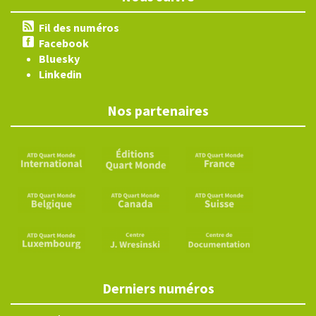
Fil des numéros
Facebook
Bluesky
Linkedin
Nos partenaires
Derniers numéros