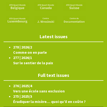
Latest issues
278 | 2026/2
Comme on en parle
277 | 2026/1
Sur le sentier de la paix
Full text issues
276 | 2025/4
Vers une école sans exclusion
275 | 2025/3
Éradiquer la misère… quoi qu’il en coûte ?