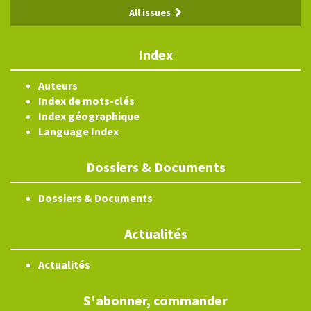
All issues
Index
Auteurs
Index de mots-clés
Index géographique
Language Index
Dossiers & Documents
Dossiers & Documents
Actualités
Actualités
S'abonner, commander