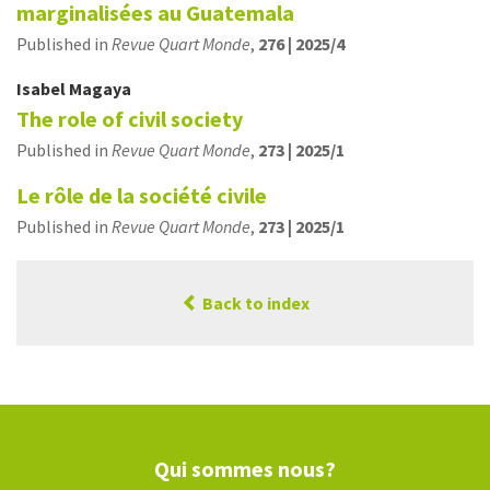
marginalisées au Guatemala
Published in
Revue Quart Monde
,
276 | 2025/4
Isabel
Magaya
The role of civil society
Published in
Revue Quart Monde
,
273 | 2025/1
Le rôle de la société civile
Published in
Revue Quart Monde
,
273 | 2025/1
Back to index
Qui sommes nous?