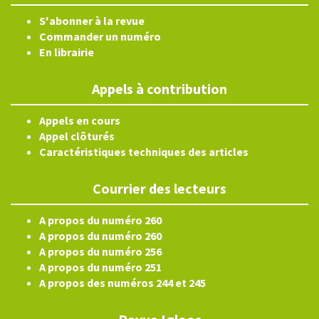
S'abonner à la revue
Commander un numéro
En librairie
Appels à contribution
Appels en cours
Appel clôturés
Caractéristiques techniques des articles
Courrier des lecteurs
A propos du numéro 260
A propos du numéro 260
A propos du numéro 256
A propos du numéro 251
A propos des numéros 244 et 245