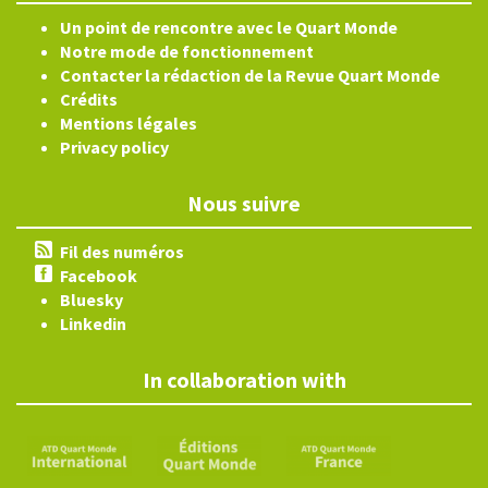
Un point de rencontre avec le Quart Monde
Notre mode de fonctionnement
Contacter la rédaction de la Revue Quart Monde
Crédits
Mentions légales
Privacy policy
Nous suivre
Fil des numéros
Facebook
Bluesky
Linkedin
In collaboration with