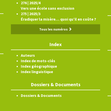
276 | 2025/4
Vers une école sans exclusion
275 | 2025/3
Éradiquer la misère… quoi qu’il en coûte ?
Tous les numéros
Index
Auteurs
Index de mots-clés
Index géographique
Index linguistique
Dossiers & Documents
Dossiers & Documents