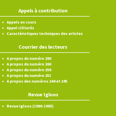
Appels à contribution
Appels en cours
Appel clôturés
Caractéristiques techniques des articles
Courrier des lecteurs
A propos du numéro 260
A propos du numéro 260
A propos du numéro 256
A propos du numéro 251
A propos des numéros 244 et 245
Revue Igloos
Revue Igloos (1960-1985)