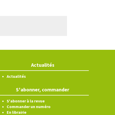
Actualités
Actualités
S'abonner, commander
S'abonner à la revue
Commander un numéro
En librairie