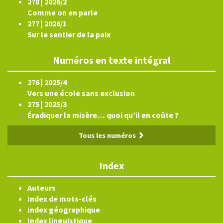
278 | 2026/2
Comme on en parle
277 | 2026/1
Sur le sentier de la paix
Numéros en texte intégral
276 | 2025/4
Vers une école sans exclusion
275 | 2025/3
Éradiquer la misère… quoi qu’il en coûte ?
Tous les numéros
Index
Auteurs
Index de mots-clés
Index géographique
Index linguistique