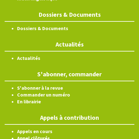
Dossiers & Documents
Dossiers & Documents
Actualités
Actualités
S'abonner, commander
S'abonner à la revue
Commander un numéro
En librairie
Appels à contribution
Appels en cours
Appel clôturés