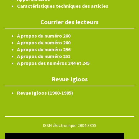
Caractéristiques techniques des articles
Courrier des lecteurs
A propos du numéro 260
A propos du numéro 260
A propos du numéro 256
A propos du numéro 251
A propos des numéros 244 et 245
Revue Igloos
Revue Igloos (1960-1985)
ISSN électronique 2804-3359
Plan du site