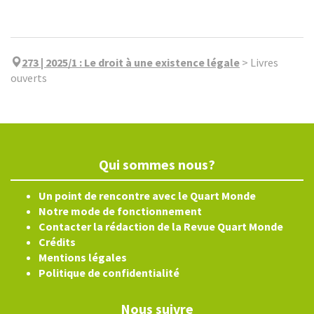
273 | 2025/1
:
Le droit à une existence légale
>
Livres
ouverts
Qui sommes nous?
Un point de rencontre avec le Quart Monde
Notre mode de fonctionnement
Contacter la rédaction de la Revue Quart Monde
Crédits
Mentions légales
Politique de confidentialité
Nous suivre