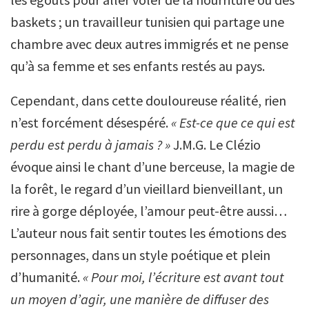
baskets ; un travailleur tunisien qui partage une
chambre avec deux autres immigrés et ne pense
qu’à sa femme et ses enfants restés au pays.
Cependant, dans cette douloureuse réalité, rien
n’est forcément désespéré.
« Est-ce que ce qui est
perdu est perdu à jamais ? »
J.M.G. Le Clézio
évoque ainsi le chant d’une berceuse, la magie de
la forêt, le regard d’un vieillard bienveillant, un
rire à gorge déployée, l’amour peut-être aussi…
L’auteur nous fait sentir toutes les émotions des
personnages, dans un style poétique et plein
d’humanité.
« Pour moi, l’écriture est avant tout
un moyen d’agir, une manière de diffuser des