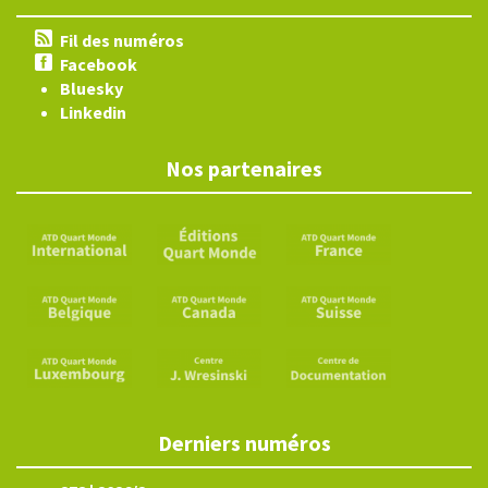
Fil des numéros
Facebook
Bluesky
Linkedin
Nos partenaires
Derniers numéros