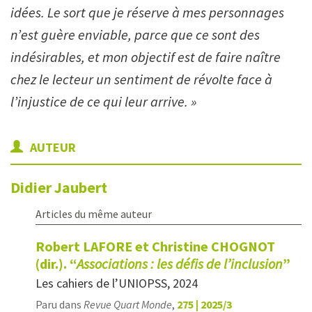
idées. Le sort que je réserve à mes personnages
n’est guère enviable, parce que ce sont des
indésirables, et mon objectif est de faire naître
chez le lecteur un sentiment de révolte face à
l’injustice de ce qui leur arrive. »
AUTEUR
Didier
Jaubert
Articles du même auteur
Robert LAFORE et Christine CHOGNOT
(dir.). “
Associations : les défis de l’inclusion
”
Les cahiers de l’UNIOPSS, 2024
Paru dans
Revue Quart Monde
,
275 | 2025/3