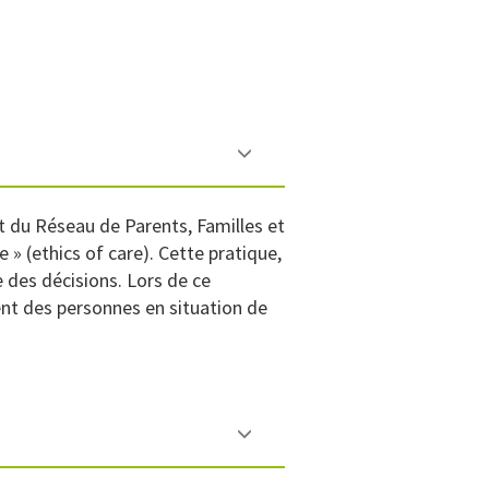
 du Réseau de Parents, Familles et
e » (ethics of care). Cette pratique,
e des décisions. Lors de ce
nt des personnes en situation de