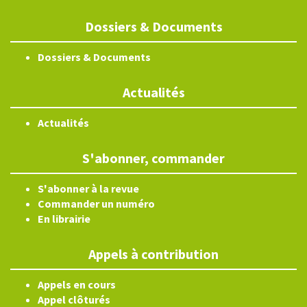
Dossiers & Documents
Dossiers & Documents
Actualités
Actualités
S'abonner, commander
S'abonner à la revue
Commander un numéro
En librairie
Appels à contribution
Appels en cours
Appel clôturés