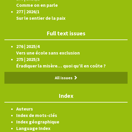
Comme on en parle
277 | 2026/1
Sur le sentier de la paix
Full text issues
276 | 2025/4
Vers une école sans exclusion
275 | 2025/3
Éradiquer la misère… quoi qu’il en coûte ?
All issues
Index
Auteurs
Index de mots-clés
Index géographique
Language Index