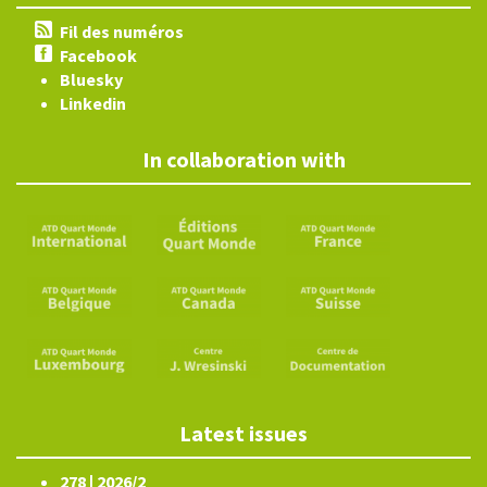
Fil des numéros
Facebook
Bluesky
Linkedin
In collaboration with
Latest issues
278 | 2026/2