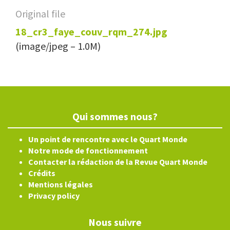
Original file
18_cr3_faye_couv_rqm_274.jpg
(image/jpeg – 1.0M)
Qui sommes nous?
Un point de rencontre avec le Quart Monde
Notre mode de fonctionnement
Contacter la rédaction de la Revue Quart Monde
Crédits
Mentions légales
Privacy policy
Nous suivre