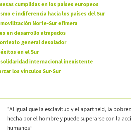
mesas cumplidas en los países europeos
smo e indiferencia hacia los países del Sur
movilización Norte-Sur efímera
es en desarrollo atrapados
contexto general desolador
éxitos en el Sur
solidaridad internacional inexistente
rzar los vínculos Sur-Sur
"Al igual que la esclavitud y el apartheid, la pobre
hecha por el hombre y puede superarse con la acci
humanos”