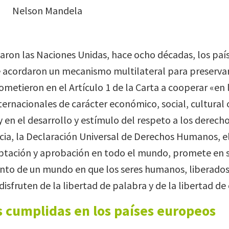
Nelson Mandela
aron las Naciones Unidas, hace ocho décadas, los pa
acordaron un mecanismo multilateral para preservar 
metieron en el Artículo 1 de la Carta a cooperar «en 
ernacionales de carácter económico, social, cultural 
y en el desarrollo y estímulo del respeto a los derec
ia, la Declaración Universal de Derechos Humanos, 
ptación y aprobación en todo el mundo, promete en
nto de un mundo en que los seres humanos, liberados
 disfruten de la libertad de palabra y de la libertad de
 cumplidas en los países europeos