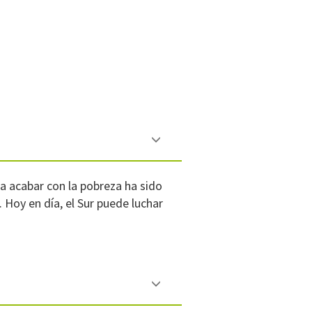
ra acabar con la pobreza ha sido
 Hoy en día, el Sur puede luchar