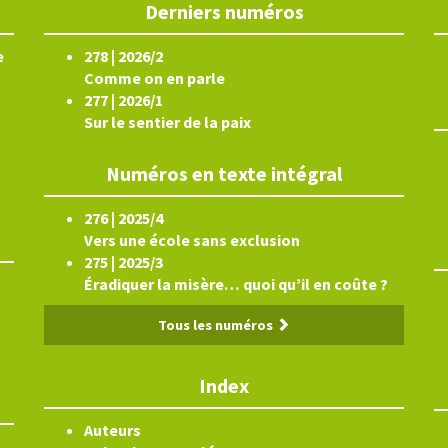
Derniers numéros
e
278 | 2026/2
Comme on en parle
277 | 2026/1
Sur le sentier de la paix
Numéros en texte intégral
276 | 2025/4
Vers une école sans exclusion
275 | 2025/3
Éradiquer la misère… quoi qu’il en coûte ?
Tous les numéros
Index
Auteurs