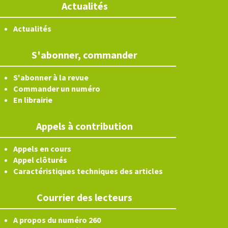
Actualités
Actualités
S'abonner, commander
S'abonner à la revue
Commander un numéro
En librairie
Appels à contribution
Appels en cours
Appel clôturés
Caractéristiques techniques des articles
Courrier des lecteurs
A propos du numéro 260