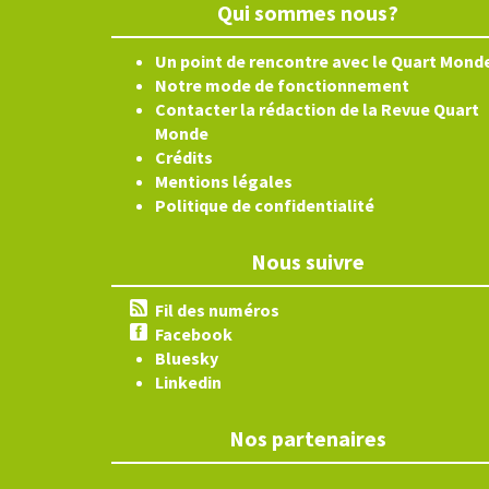
Qui sommes nous?
Un point de rencontre avec le Quart Mond
Notre mode de fonctionnement
Contacter la rédaction de la Revue Quart
Monde
Crédits
Mentions légales
Politique de confidentialité
Nous suivre
Fil des numéros
Facebook
Bluesky
Linkedin
Nos partenaires