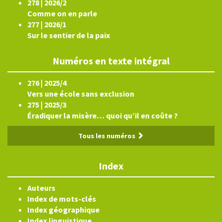
278 | 2026/2
Comme on en parle
277 | 2026/1
Sur le sentier de la paix
Numéros en texte intégral
276 | 2025/4
Vers une école sans exclusion
275 | 2025/3
Éradiquer la misère… quoi qu’il en coûte ?
Tous les numéros
Index
Auteurs
Index de mots-clés
Index géographique
Index linguistique