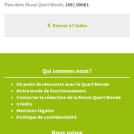
Paru dans
Revue Quart Monde
,
189 | 2004/1
Retour à l’index
Qui sommes nous?
Un point de rencontre avec le Quart Monde
Notre mode de fonctionnement
Contacter la rédaction de la Revue Quart Monde
Crédits
Mentions légales
Politique de confidentialité
Nous suivre