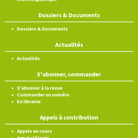
Dossiers & Documents
Dossiers & Documents
Actualités
Actualités
S'abonner, commander
S'abonner à la revue
Commander un numéro
En librairie
Appels à contribution
Appels en cours
Appel clôturés