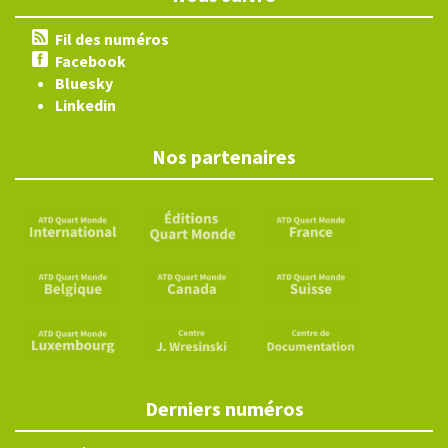
Fil des numéros
Facebook
Bluesky
Linkedin
Nos partenaires
Derniers numéros