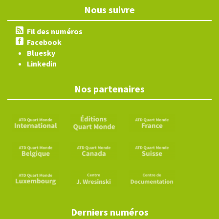
Nous suivre
Fil des numéros
Facebook
Bluesky
Linkedin
Nos partenaires
Derniers numéros