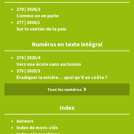
278 | 2026/2
Comme on en parle
277 | 2026/1
Sur le sentier de la paix
Numéros en texte intégral
276 | 2025/4
Vers une école sans exclusion
275 | 2025/3
Éradiquer la misère… quoi qu’il en coûte ?
Tous les numéros
Index
Auteurs
Index de mots-clés