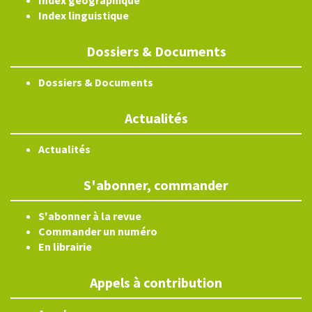
Index géographique
Index linguistique
Dossiers & Documents
Dossiers & Documents
Actualités
Actualités
S'abonner, commander
S'abonner à la revue
Commander un numéro
En librairie
Appels à contribution