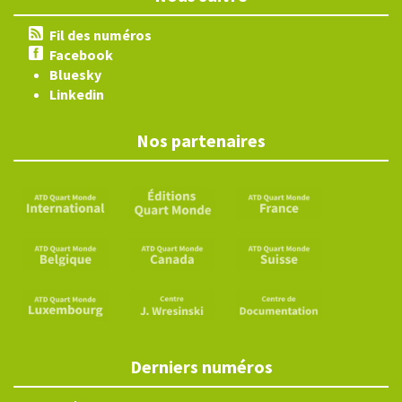
Fil des numéros
Facebook
Bluesky
Linkedin
Nos partenaires
Derniers numéros