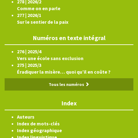
278 | 2026/2
Comme on en parle
277 | 2026/1
Sur le sentier de la paix
Numéros en texte intégral
276 | 2025/4
Vers une école sans exclusion
275 | 2025/3
Éradiquer la misère… quoi qu’il en coûte ?
Tous les numéros
Index
Auteurs
Index de mots-clés
Index géographique
Index linguistique