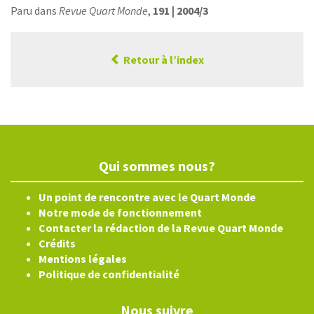
Paru dans
Revue Quart Monde
,
191 | 2004/3
Retour à l’index
Qui sommes nous?
Un point de rencontre avec le Quart Monde
Notre mode de fonctionnement
Contacter la rédaction de la Revue Quart Monde
Crédits
Mentions légales
Politique de confidentialité
Nous suivre