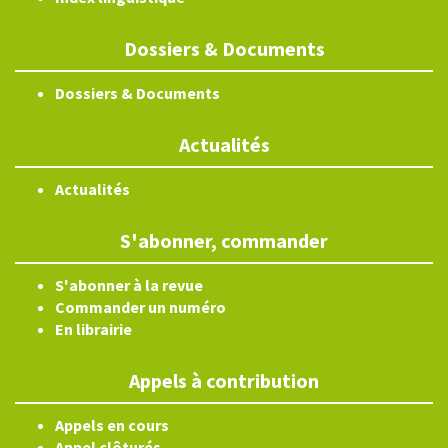
Dossiers & Documents
Dossiers & Documents
Actualités
Actualités
S'abonner, commander
S'abonner à la revue
Commander un numéro
En librairie
Appels à contribution
Appels en cours
Appel clôturés