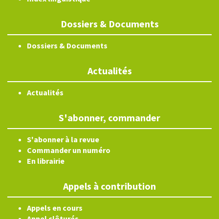
Dossiers & Documents
Dossiers & Documents
Actualités
Actualités
S'abonner, commander
S'abonner à la revue
Commander un numéro
En librairie
Appels à contribution
Appels en cours
Appel clôturés