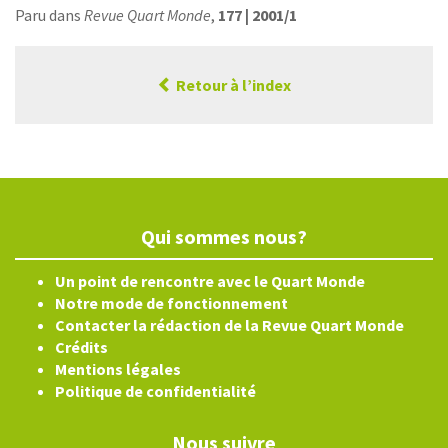
Paru dans
Revue Quart Monde
,
177 | 2001/1
Retour à l’index
Qui sommes nous?
Un point de rencontre avec le Quart Monde
Notre mode de fonctionnement
Contacter la rédaction de la Revue Quart Monde
Crédits
Mentions légales
Politique de confidentialité
Nous suivre