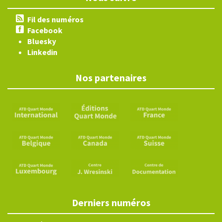
Fil des numéros
Facebook
Bluesky
Linkedin
Nos partenaires
Derniers numéros