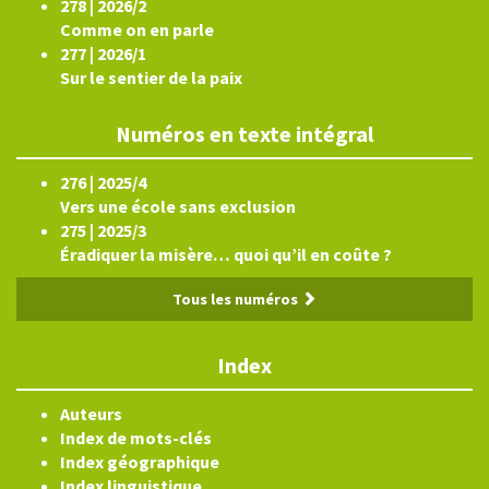
278 | 2026/2
Comme on en parle
277 | 2026/1
Sur le sentier de la paix
Numéros en texte intégral
276 | 2025/4
Vers une école sans exclusion
275 | 2025/3
Éradiquer la misère… quoi qu’il en coûte ?
Tous les numéros
Index
Auteurs
Index de mots-clés
Index géographique
Index linguistique