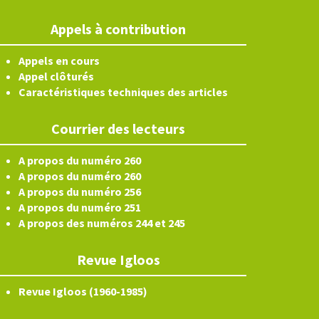
Appels à contribution
Appels en cours
Appel clôturés
Caractéristiques techniques des articles
Courrier des lecteurs
A propos du numéro 260
A propos du numéro 260
A propos du numéro 256
A propos du numéro 251
A propos des numéros 244 et 245
Revue Igloos
Revue Igloos (1960-1985)