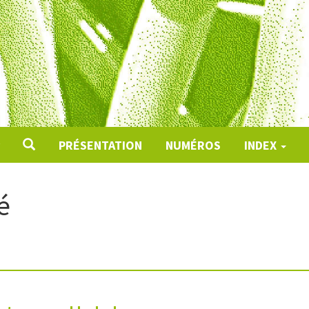
PRÉSENTATION
NUMÉROS
INDEX
é