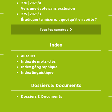
276 | 2025/4
Vers une école sans exclusion
275 | 2025/3
Éradiquer la misère… quoi qu’il en coûte ?
Tous les numéros
Index
Auteurs
Index de mots-clés
Index géographique
Index linguistique
Dossiers & Documents
Dossiers & Documents