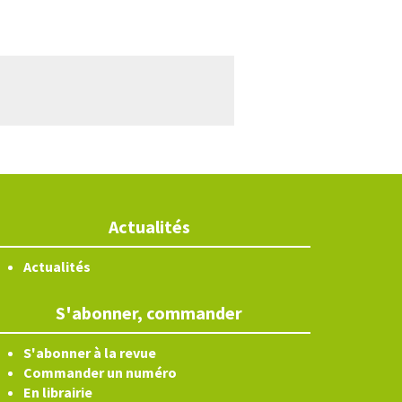
Actualités
Actualités
S'abonner, commander
S'abonner à la revue
Commander un numéro
En librairie