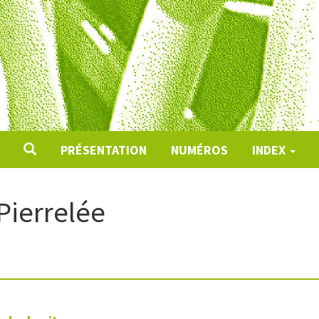
PRÉSENTATION
NUMÉROS
INDEX
Pierrelée