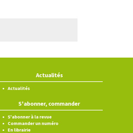
Actualités
Actualités
S'abonner, commander
S'abonner à la revue
Commander un numéro
En librairie