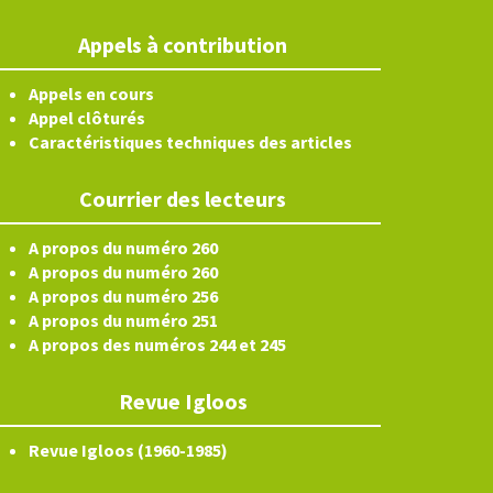
Appels à contribution
Appels en cours
Appel clôturés
Caractéristiques techniques des articles
Courrier des lecteurs
A propos du numéro 260
A propos du numéro 260
A propos du numéro 256
A propos du numéro 251
A propos des numéros 244 et 245
Revue Igloos
Revue Igloos (1960-1985)