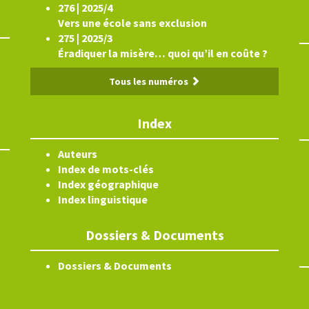
276 | 2025/4
Vers une école sans exclusion
275 | 2025/3
Éradiquer la misère… quoi qu’il en coûte ?
Tous les numéros
Index
Auteurs
Index de mots-clés
Index géographique
Index linguistique
Dossiers & Documents
Dossiers & Documents