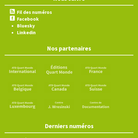
Fil des numéros
Facebook
Bluesky
Linkedin
Nos partenaires
Derniers numéros