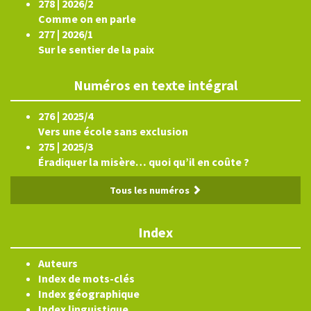
278 | 2026/2
Comme on en parle
277 | 2026/1
Sur le sentier de la paix
Numéros en texte intégral
276 | 2025/4
Vers une école sans exclusion
275 | 2025/3
Éradiquer la misère… quoi qu’il en coûte ?
Tous les numéros
Index
Auteurs
Index de mots-clés
Index géographique
Index linguistique