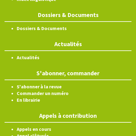
Dossiers & Documents
Dossiers & Documents
Actualités
Actualités
S'abonner, commander
S'abonner à la revue
Commander un numéro
En librairie
Appels à contribution
Appels en cours
Appel clôturés