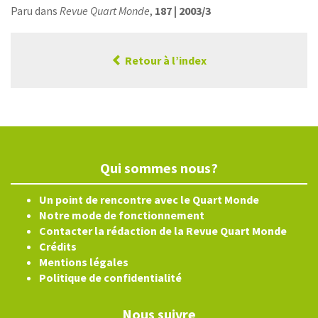
Paru dans
Revue Quart Monde
,
187 | 2003/3
Retour à l’index
Qui sommes nous?
Un point de rencontre avec le Quart Monde
Notre mode de fonctionnement
Contacter la rédaction de la Revue Quart Monde
Crédits
Mentions légales
Politique de confidentialité
Nous suivre