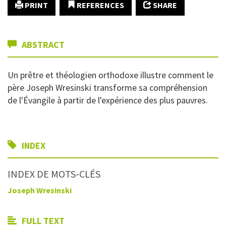
PRINT
REFERENCES
SHARE
ABSTRACT
Un prêtre et théologien orthodoxe illustre comment le
père Joseph Wresinski transforme sa compréhension
de l'Évangile à partir de l'expérience des plus pauvres.
INDEX
INDEX DE MOTS-CLÉS
Joseph Wresinski
FULL TEXT