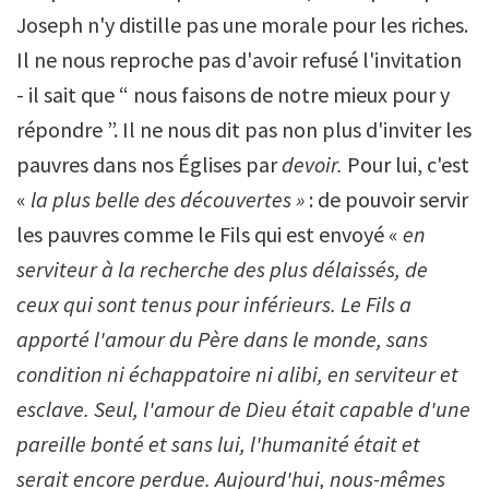
Joseph n'y distille pas une morale pour les riches.
Il ne nous reproche pas d'avoir refusé l'invitation
- il sait que “ nous faisons de notre mieux pour y
répondre ”. Il ne nous dit pas non plus d'inviter les
pauvres dans nos Églises par
devoir.
Pour lui, c'est
«
la plus belle des découvertes »
: de pouvoir servir
les pauvres comme le Fils qui est envoyé «
en
serviteur à la recherche des plus délaissés, de
ceux qui sont tenus pour inférieurs. Le Fils a
apporté l'amour du Père dans le monde, sans
condition ni échappatoire ni alibi, en serviteur et
esclave. Seul, l'amour de Dieu était capable d'une
pareille bonté et sans lui, l'humanité était et
serait encore perdue. Aujourd'hui, nous-mêmes