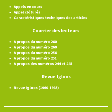
Appels en cours
Appel clôturés
Caractéristiques techniques des articles
Courrier des lecteurs
A propos du numéro 260
A propos du numéro 260
A propos du numéro 256
A propos du numéro 251
A propos des numéros 244 et 245
Revue Igloos
Revue Igloos (1960-1985)