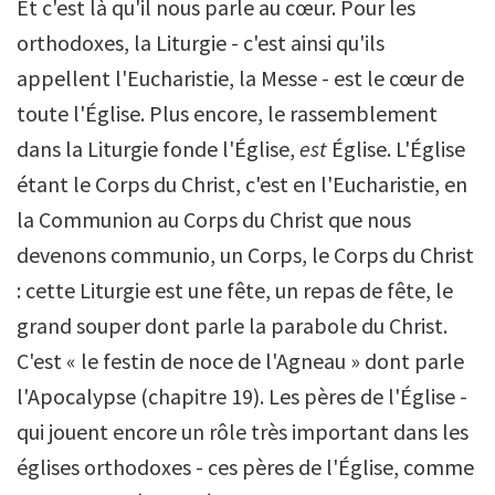
Et c'est là qu'il nous parle au cœur. Pour les
orthodoxes, la Liturgie - c'est ainsi qu'ils
appellent l'Eucharistie, la Messe - est le cœur de
toute l'Église. Plus encore, le rassemblement
dans la Liturgie fonde l'Église,
est
Église. L'Église
étant le Corps du Christ, c'est en l'Eucharistie, en
la Communion au Corps du Christ que nous
devenons communio, un Corps, le Corps du Christ
: cette Liturgie est une fête, un repas de fête, le
grand souper dont parle la parabole du Christ.
C'est « le festin de noce de l'Agneau » dont parle
l'Apocalypse (chapitre 19). Les pères de l'Église -
qui jouent encore un rôle très important dans les
églises orthodoxes - ces pères de l'Église, comme