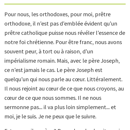
Pour nous, les orthodoxes, pour moi, prêtre
orthodoxe, il n'est pas d'emblée évident qu'un
prêtre catholique puisse nous révéler l'essence de
notre foi chrétienne. Pour être franc, nous avons
souvent peur, à tort ou à raison, d'un
impérialisme romain. Mais, avec le père Joseph,
ce n'est jamais le cas. Le père Joseph est
quelqu'un qui nous parle au cœur. Littéralement.
Il nous rejoint au cœur de ce que nous croyons, au
cœur de ce que nous sommes. Il ne nous
sermonne pas... il va plus loin simplement... et
moi, je le suis. Je ne peux que le suivre.