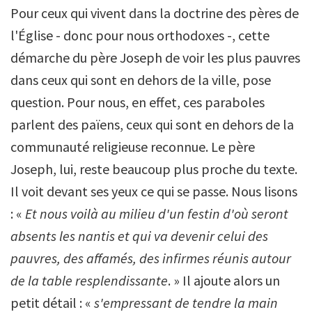
Pour ceux qui vivent dans la doctrine des pères de
l'Église - donc pour nous orthodoxes -, cette
démarche du père Joseph de voir les plus pauvres
dans ceux qui sont en dehors de la ville, pose
question. Pour nous, en effet, ces paraboles
parlent des païens, ceux qui sont en dehors de la
communauté religieuse reconnue. Le père
Joseph, lui, reste beaucoup plus proche du texte.
Il voit devant ses yeux ce qui se passe. Nous lisons
: «
Et nous voilà au milieu d'un festin d'où seront
absents les nantis et qui va devenir celui des
pauvres, des affamés, des infirmes réunis autour
de la table resplendissante
. » Il ajoute alors un
petit détail : «
s'empressant de tendre la main