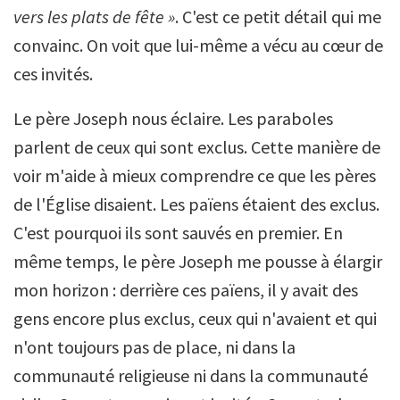
vers les plats de fête »
. C'est ce petit détail qui me
convainc. On voit que lui-même a vécu au cœur de
ces invités.
Le père Joseph nous éclaire. Les paraboles
parlent de ceux qui sont exclus. Cette manière de
voir m'aide à mieux comprendre ce que les pères
de l'Église disaient. Les païens étaient des exclus.
C'est pourquoi ils sont sauvés en premier. En
même temps, le père Joseph me pousse à élargir
mon horizon : derrière ces païens, il y avait des
gens encore plus exclus, ceux qui n'avaient et qui
n'ont toujours pas de place, ni dans la
communauté religieuse ni dans la communauté