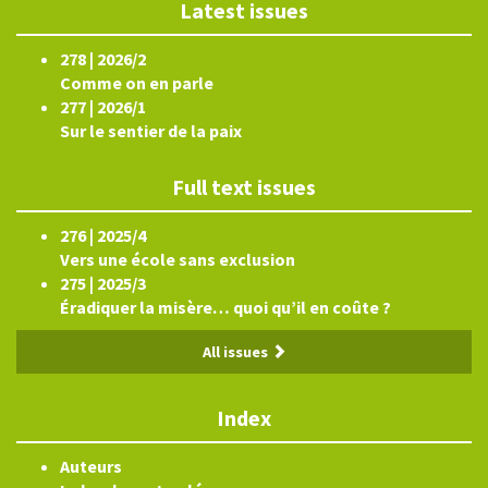
Latest issues
278 | 2026/2
Comme on en parle
277 | 2026/1
Sur le sentier de la paix
Full text issues
276 | 2025/4
Vers une école sans exclusion
275 | 2025/3
Éradiquer la misère… quoi qu’il en coûte ?
All issues
Index
Auteurs