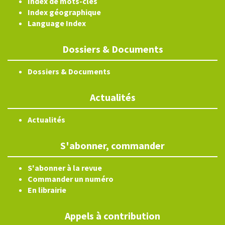
Index de mots-clés
Index géographique
Language Index
Dossiers & Documents
Dossiers & Documents
Actualités
Actualités
S'abonner, commander
S'abonner à la revue
Commander un numéro
En librairie
Appels à contribution