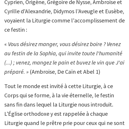
Cyprien, Origène, Grégoire de Nysse, Ambroise et
Cyrille d'Alexandrie, Didymos l'Aveugle et Eusèbe,
voyaient la Liturgie comme l'accomplissement de
ce festin :
«
Vous désirez manger, vous désirez boire ? Venez
au festin de la Sophia, qui invite toute l'humanité
(...) ; venez, mangez le pain et buvez le vin que J'ai
préparé. »
(Ambroise, De Caïn et Abel 1)
Tout le monde est invité à cette Liturgie, à ce
Corps qui se forme, à la vie éternelle, le festin
sans fin dans lequel la Liturgie nous introduit.
L'Église orthodoxe y est rappelée à chaque
Liturgie quand le prêtre prie pour ceux qui ne sont