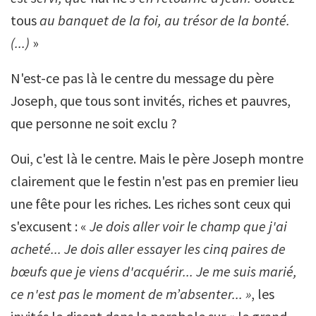
tous
au banquet de la foi, au trésor de la bonté.
(...)
»
N'est-ce pas là le centre du message du père
Joseph, que tous sont invités, riches et pauvres,
que personne ne soit exclu ?
Oui, c'est là le centre. Mais le père Joseph montre
clairement que le festin n'est pas en premier lieu
une fête pour les riches. Les riches sont ceux qui
s'excusent : «
Je dois aller voir le champ que j'ai
acheté... Je dois aller essayer les cinq paires de
bœufs que je viens d'acquérir... Je me suis marié,
ce n'est pas le moment de m’absenter... »
, les