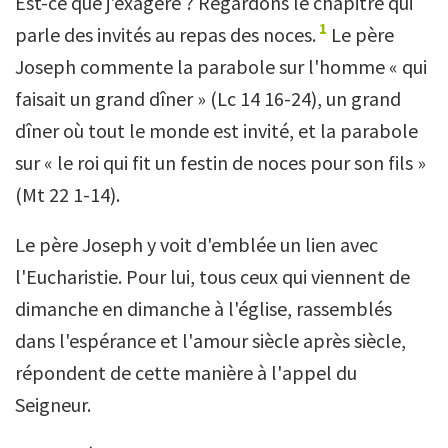
Est-ce que j'exagère ? Regardons le chapitre qui
1
parle des invités au repas des noces.
Le père
Joseph commente la parabole sur l'homme « qui
faisait un grand dîner » (Lc 14 16-24), un grand
dîner où tout le monde est invité, et la parabole
sur « le roi qui fit un festin de noces pour son fils »
(Mt 22 1-14).
Le père Joseph y voit d'emblée un lien avec
l'Eucharistie. Pour lui, tous ceux qui viennent de
dimanche en dimanche à l'église, rassemblés
dans l'espérance et l'amour siècle après siècle,
répondent de cette manière à l'appel du
Seigneur.