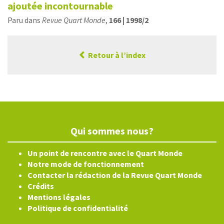
ajoutée incontournable
Paru dans
Revue Quart Monde
,
166 | 1998/2
Retour à l’index
Qui sommes nous?
Un point de rencontre avec le Quart Monde
Notre mode de fonctionnement
Contacter la rédaction de la Revue Quart Monde
Crédits
Mentions légales
Politique de confidentialité