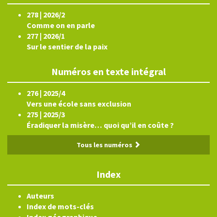
278 | 2026/2
Comme on en parle
277 | 2026/1
Sur le sentier de la paix
Numéros en texte intégral
276 | 2025/4
Vers une école sans exclusion
275 | 2025/3
Éradiquer la misère… quoi qu’il en coûte ?
Tous les numéros
Index
Auteurs
Index de mots-clés