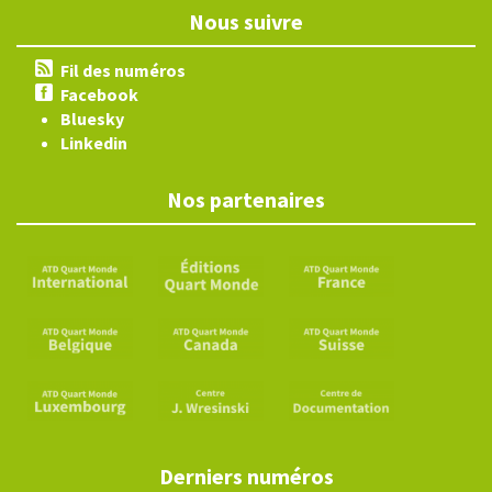
Nous suivre
Fil des numéros
Facebook
Bluesky
Linkedin
Nos partenaires
Derniers numéros