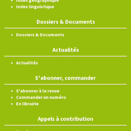
Index géographique
Index linguistique
Dossiers & Documents
Dossiers & Documents
Actualités
Actualités
S'abonner, commander
S'abonner à la revue
Commander un numéro
En librairie
Appels à contribution