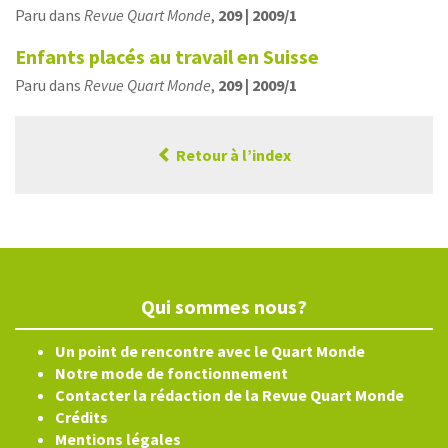
Paru dans
Revue Quart Monde
,
209 | 2009/1
Enfants placés au travail en Suisse
Paru dans
Revue Quart Monde
,
209 | 2009/1
Retour à l’index
Qui sommes nous?
Un point de rencontre avec le Quart Monde
Notre mode de fonctionnement
Contacter la rédaction de la Revue Quart Monde
Crédits
Mentions légales