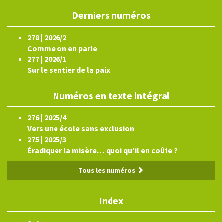
Derniers numéros
278 | 2026/2
Comme on en parle
277 | 2026/1
Sur le sentier de la paix
Numéros en texte intégral
276 | 2025/4
Vers une école sans exclusion
275 | 2025/3
Éradiquer la misère… quoi qu’il en coûte ?
Tous les numéros
Index