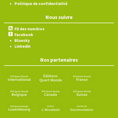
Politique de confidentialité
Nous suivre
Fil des numéros
Facebook
Bluesky
Linkedin
Nos partenaires