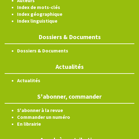
Auteurs
Index de mots-clés
Index géographique
Index linguistique
Dossiers & Documents
Dossiers & Documents
Actualités
Actualités
S'abonner, commander
S'abonner à la revue
Commander un numéro
En librairie