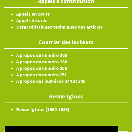
Appels à contribution
Appels en cours
Appel clôturés
Caractéristiques techniques des articles
Courrier des lecteurs
A propos du numéro 260
A propos du numéro 260
A propos du numéro 256
A propos du numéro 251
A propos des numéros 244 et 245
Revue Igloos
Revue Igloos (1960-1985)