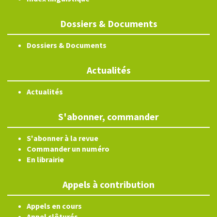
Dossiers & Documents
Dossiers & Documents
Actualités
Actualités
S'abonner, commander
S'abonner à la revue
Commander un numéro
En librairie
Appels à contribution
Appels en cours
Appel clôturés