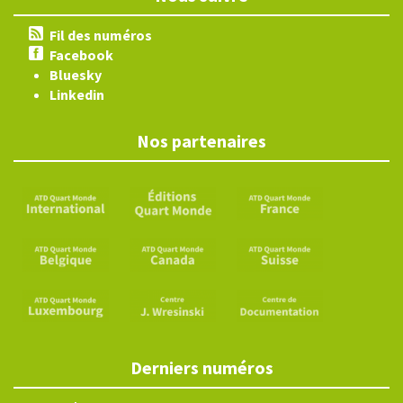
Fil des numéros
Facebook
Bluesky
Linkedin
Nos partenaires
Derniers numéros