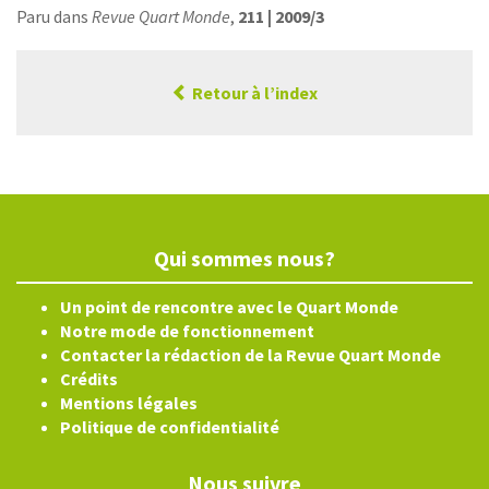
Paru dans
Revue Quart Monde
,
211 | 2009/3
Retour à l’index
Qui sommes nous?
Un point de rencontre avec le Quart Monde
Notre mode de fonctionnement
Contacter la rédaction de la Revue Quart Monde
Crédits
Mentions légales
Politique de confidentialité
Nous suivre