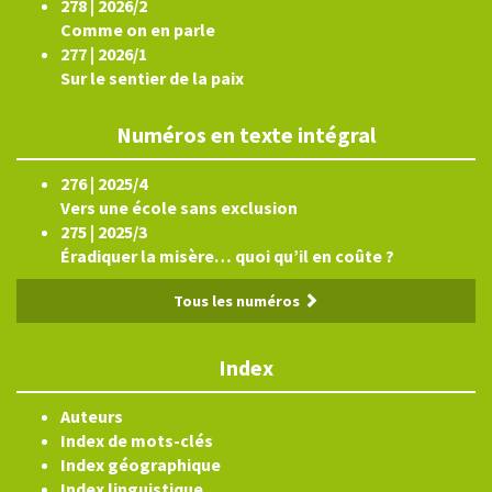
278 | 2026/2
Comme on en parle
277 | 2026/1
Sur le sentier de la paix
Numéros en texte intégral
276 | 2025/4
Vers une école sans exclusion
275 | 2025/3
Éradiquer la misère… quoi qu’il en coûte ?
Tous les numéros
Index
Auteurs
Index de mots-clés
Index géographique
Index linguistique