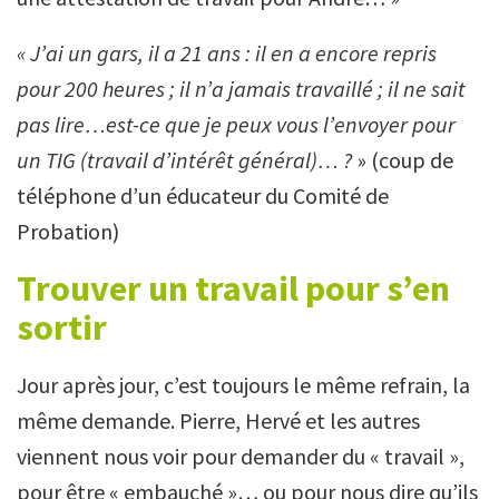
« J’ai un gars, il a 21 ans : il en a encore repris
pour 200 heures ; il n’a jamais travaillé ; il ne sait
pas lire…est-ce que je peux vous l’envoyer pour
un TIG (travail d’intérêt général)… ?
» (coup de
téléphone d’un éducateur du Comité de
Probation)
Trouver un travail pour s’en
sortir
Jour après jour, c’est toujours le même refrain, la
même demande. Pierre, Hervé et les autres
viennent nous voir pour demander du « travail »,
pour être « embauché »… ou pour nous dire qu’ils