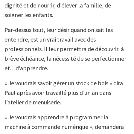
dignité et de nourrir, d’élever la famille, de
soigner les enfants.
Par-dessus tout, leur désir quand on sait les
entendre, est un vrai travail avec des
professionnels. Il leur permettra de découvrir, à
brève échéance, la nécessité de se perfectionner
et…d’apprendre.
« Je voudrais savoir gérer un stock de bois » dira
Paul après avoir travaillé plus d’un an dans
l’atelier de menuiserie.
« Je voudrais apprendre à programmer la
machine à commande numérique », demandera