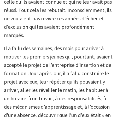
celle qu’ils avaient connue et qui ne leur avait pas
réussi. Tout cela les rebutait. Inconsciemment, ils
ne voulaient pas revivre ces années d’échec et
d’exclusion qui les avaient profondément
marqués.
Il a fallu des semaines, des mois pour arriver à
motiver les premiers jeunes qui, pourtant, avaient
accepté le projet de l’entreprise d’insertion et de
formation. Jour après jour, il a fallu construire le
projet avec eux, leur répéter qu’ils pouvaient y
arriver, aller les réveiller le matin, les habituer à
un horaire, à un travail, à des responsabilités, à
des mécanismes d’apprentissage et, à l’occasion
d’une absence, découvrir que l’un d’eux était « en