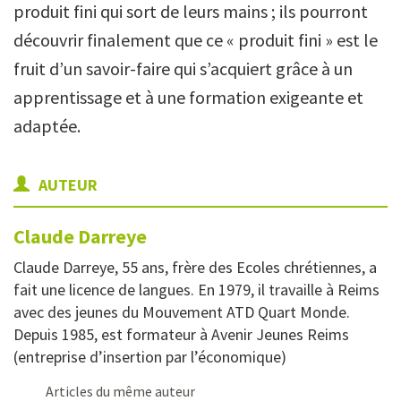
produit fini qui sort de leurs mains ; ils pourront
découvrir finalement que ce « produit fini » est le
fruit d’un savoir-faire qui s’acquiert grâce à un
apprentissage et à une formation exigeante et
adaptée.
AUTEUR
Claude
Darreye
Claude Darreye, 55 ans, frère des Ecoles chrétiennes, a
fait une licence de langues. En 1979, il travaille à Reims
avec des jeunes du Mouvement ATD Quart Monde.
Depuis 1985, est formateur à Avenir Jeunes Reims
(entreprise d’insertion par l’économique)
Articles du même auteur