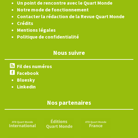
Un point de rencontre avec le Quart Monde
Notre mode de fonctionnement
Contacter la rédaction de la Revue Quart Monde
Crédits
Mentions légales
Politique de confidentialité
Nous suivre
Fil des numéros
Facebook
Bluesky
Linkedin
Nos partenaires