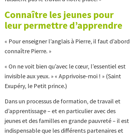
Connaître les jeunes pour
leur permettre d’apprendre
« Pour enseigner l’anglais à Pierre, il faut d’abord
connaître Pierre. »
« On ne voit bien qu’avec le cœur, l’essentiel est
invisible aux yeux. » « Apprivoise-moi ! » (Saint
Exupéry, le Petit prince.)
Dans un processus de formation, de travail et
d’apprentissage – et en particulier avec des
jeunes et des familles en grande pauvreté – il est
indispensable que les différents partenaires et