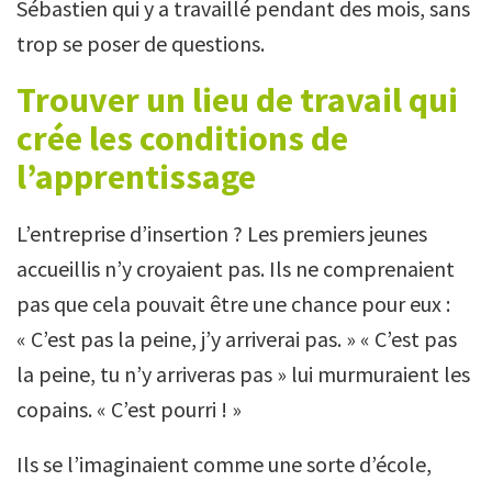
Sébastien qui y a travaillé pendant des mois, sans
trop se poser de questions.
Trouver un lieu de travail qui
crée les conditions de
l’apprentissage
L’entreprise d’insertion ? Les premiers jeunes
accueillis n’y croyaient pas. Ils ne comprenaient
pas que cela pouvait être une chance pour eux :
« C’est pas la peine, j’y arriverai pas. » « C’est pas
la peine, tu n’y arriveras pas » lui murmuraient les
copains. « C’est pourri ! »
Ils se l’imaginaient comme une sorte d’école,