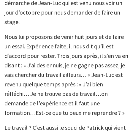
démarche de Jean-Luc qui est venu nous voir un
jour d’octobre pour nous demander de faire un
stage.
Nous lui proposons de venir huit jours et de faire
un essai. Expérience faite, il nous dit qu’il est
d’accord pour rester. Trois jours après, il s’en va en
disant : « J’ai des ennuis, je ne gagne pas assez, je
vais chercher du travail ailleurs… » Jean-Luc est
revenu quelque temps après : « J’ai bien
réfléchi… Je ne trouve pas de travail…on
demande de l’expérience et il faut une
formation…Est-ce que tu peux me reprendre ? »
Le travail ? C’est aussi le souci de Patrick qui vient