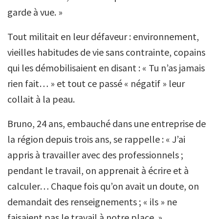
garde à vue. »
Tout militait en leur défaveur : environnement,
vieilles habitudes de vie sans contrainte, copains
qui les démobilisaient en disant : « Tu n’as jamais
rien fait… » et tout ce passé « négatif » leur
collait à la peau.
Bruno, 24 ans, embauché dans une entreprise de
la région depuis trois ans, se rappelle : « J’ai
appris à travailler avec des professionnels ;
pendant le travail, on apprenait à écrire et à
calculer… Chaque fois qu’on avait un doute, on
demandait des renseignements ; « ils » ne
faisaient pas le travail à notre place. »