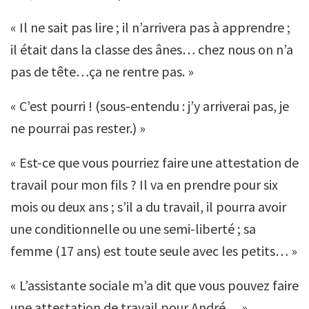
« Il ne sait pas lire ; il n’arrivera pas à apprendre ;
il était dans la classe des ânes… chez nous on n’a
pas de tête…ça ne rentre pas. »
« C’est pourri ! (sous-entendu : j’y arriverai pas, je
ne pourrai pas rester.) »
« Est-ce que vous pourriez faire une attestation de
travail pour mon fils ? Il va en prendre pour six
mois ou deux ans ; s’il a du travail, il pourra avoir
une conditionnelle ou une semi-liberté ; sa
femme (17 ans) est toute seule avec les petits… »
« L’assistante sociale m’a dit que vous pouvez faire
une attestation de travail pour André… »