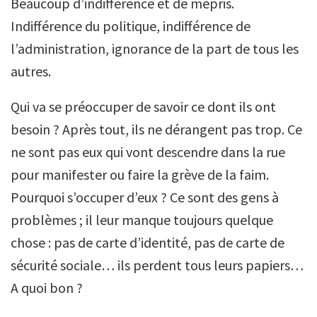
Beaucoup d’indifférence et de mépris.
Indifférence du politique, indifférence de
l’administration, ignorance de la part de tous les
autres.
Qui va se préoccuper de savoir ce dont ils ont
besoin ? Après tout, ils ne dérangent pas trop. Ce
ne sont pas eux qui vont descendre dans la rue
pour manifester ou faire la grève de la faim.
Pourquoi s’occuper d’eux ? Ce sont des gens à
problèmes ; il leur manque toujours quelque
chose : pas de carte d’identité, pas de carte de
sécurité sociale… ils perdent tous leurs papiers…
A quoi bon ?