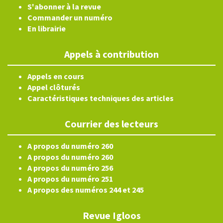
S'abonner à la revue
Commander un numéro
En librairie
Appels à contribution
Appels en cours
Appel clôturés
Caractéristiques techniques des articles
Courrier des lecteurs
A propos du numéro 260
A propos du numéro 260
A propos du numéro 256
A propos du numéro 251
A propos des numéros 244 et 245
Revue Igloos