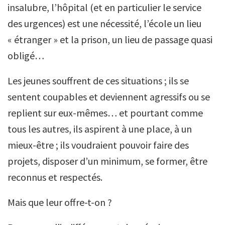
insalubre, l’hôpital (et en particulier le service
des urgences) est une nécessité, l’école un lieu
« étranger » et la prison, un lieu de passage quasi
obligé…
Les jeunes souffrent de ces situations ; ils se
sentent coupables et deviennent agressifs ou se
replient sur eux-mêmes… et pourtant comme
tous les autres, ils aspirent à une place, à un
mieux-être ; ils voudraient pouvoir faire des
projets, disposer d’un minimum, se former, être
reconnus et respectés.
Mais que leur offre-t-on ?