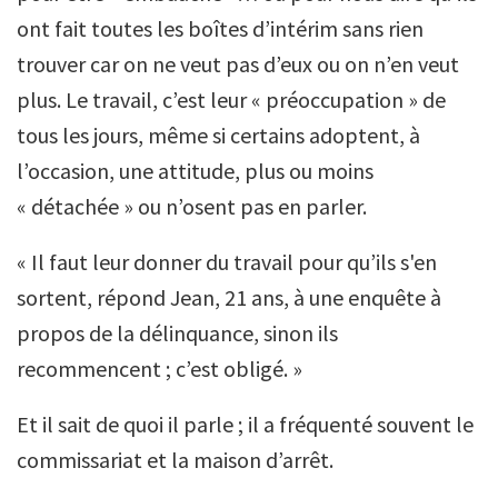
ont fait toutes les boîtes d’intérim sans rien
trouver car on ne veut pas d’eux ou on n’en veut
plus. Le travail, c’est leur « préoccupation » de
tous les jours, même si certains adoptent, à
l’occasion, une attitude, plus ou moins
« détachée » ou n’osent pas en parler.
« Il faut leur donner du travail pour qu’ils s'en
sortent, répond Jean, 21 ans, à une enquête à
propos de la délinquance, sinon ils
recommencent ; c’est obligé. »
Et il sait de quoi il parle ; il a fréquenté souvent le
commissariat et la maison d’arrêt.