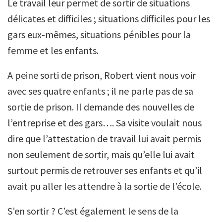
Le travail leur permet de sortir de situations
délicates et difficiles ; situations difficiles pour les
gars eux-mêmes, situations pénibles pour la
femme et les enfants.
A peine sorti de prison, Robert vient nous voir
avec ses quatre enfants ; il ne parle pas de sa
sortie de prison. Il demande des nouvelles de
l’entreprise et des gars…. Sa visite voulait nous
dire que l’attestation de travail lui avait permis
non seulement de sortir, mais qu’elle lui avait
surtout permis de retrouver ses enfants et qu’il
avait pu aller les attendre à la sortie de l’école.
S’en sortir ? C’est également le sens de la