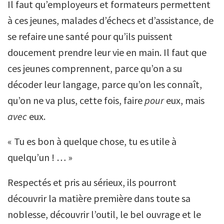
Il faut qu’employeurs et formateurs permettent
à ces jeunes, malades d’échecs et d’assistance, de
se refaire une santé pour qu’ils puissent
doucement prendre leur vie en main. Il faut que
ces jeunes comprennent, parce qu’on a su
décoder leur langage, parce qu’on les connaît,
qu’on ne va plus, cette fois, faire
pour
eux, mais
avec
eux.
« Tu es bon à quelque chose, tu es utile à
quelqu’un ! … »
Respectés et pris au sérieux, ils pourront
découvrir la matière première dans toute sa
noblesse, découvrir l’outil, le bel ouvrage et le