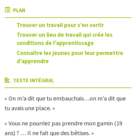
PLAN
Trouver un travail pour s’en sortir
Trouver un lieu de travail qui crée les
conditions de l’apprentissage
Connaître les jeunes pour leur permettre
d’apprendre
TEXTE INTÉGRAL
« On m’a dit que tu embauchais…on m’a dit que
tu avais une place. »
« Vous ne pourriez pas prendre mon gamin (19
ans) ? … Il ne fait que des bêtises. »