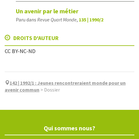
Un avenir par le métier
Paru dans
Revue Quart Monde
,
135 | 1990/2
DROITS D'AUTEUR
CC BY-NC-ND
142 | 1992/1
:
Jeunes rencontreraient monde pour un
avenir commun
>
Dossier
Qui sommes nous?