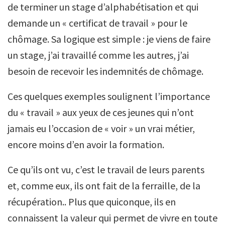
de terminer un stage d’alphabétisation et qui
demande un « certificat de travail » pour le
chômage. Sa logique est simple : je viens de faire
un stage, j’ai travaillé comme les autres, j’ai
besoin de recevoir les indemnités de chômage.
Ces quelques exemples soulignent l’importance
du « travail » aux yeux de ces jeunes qui n’ont
jamais eu l’occasion de « voir » un vrai métier,
encore moins d’en avoir la formation.
Ce qu’ils ont vu, c’est le travail de leurs parents
et, comme eux, ils ont fait de la ferraille, de la
récupération.. Plus que quiconque, ils en
connaissent la valeur qui permet de vivre en toute