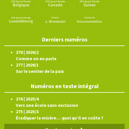
Derniers numéros
278 | 2026/2
Comme on en parle
277 | 2026/1
Sur le sentier de la paix
Numéros en texte intégral
276 | 2025/4
Vers une école sans exclusion
275 | 2025/3
Éradiquer la misère… quoi qu’il en coûte ?