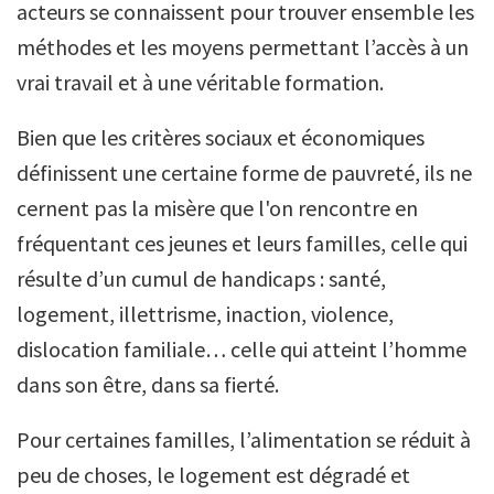
acteurs se connaissent pour trouver ensemble les
méthodes et les moyens permettant l’accès à un
vrai travail et à une véritable formation.
Bien que les critères sociaux et économiques
définissent une certaine forme de pauvreté, ils ne
cernent pas la misère que l'on rencontre en
fréquentant ces jeunes et leurs familles, celle qui
résulte d’un cumul de handicaps : santé,
logement, illettrisme, inaction, violence,
dislocation familiale… celle qui atteint l’homme
dans son être, dans sa fierté.
Pour certaines familles, l’alimentation se réduit à
peu de choses, le logement est dégradé et