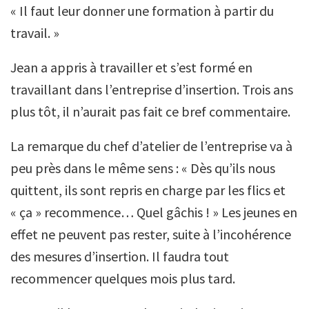
« Il faut leur donner une formation à partir du
travail. »
Jean a appris à travailler et s’est formé en
travaillant dans l’entreprise d’insertion. Trois ans
plus tôt, il n’aurait pas fait ce bref commentaire.
La remarque du chef d’atelier de l’entreprise va à
peu près dans le même sens : « Dès qu’ils nous
quittent, ils sont repris en charge par les flics et
« ça » recommence… Quel gâchis ! » Les jeunes en
effet ne peuvent pas rester, suite à l’incohérence
des mesures d’insertion. Il faudra tout
recommencer quelques mois plus tard.