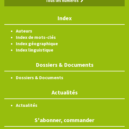
Tous les numéros
Index
Auteurs
Index de mots-clés
Index géographique
Index linguistique
Dossiers & Documents
Dossiers & Documents
Actualités
Actualités
S'abonner, commander