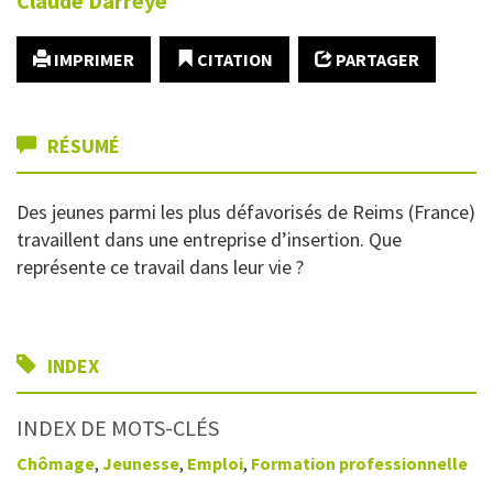
Claude
Darreye
IMPRIMER
CITATION
PARTAGER
RÉSUMÉ
Des jeunes parmi les plus défavorisés de Reims (France)
travaillent dans une entreprise d’insertion. Que
représente ce travail dans leur vie ?
INDEX
INDEX DE MOTS-CLÉS
Chômage
,
Jeunesse
,
Emploi
,
Formation professionnelle