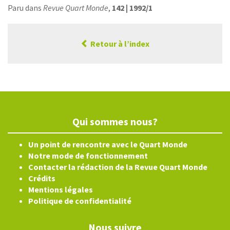
Paru dans
Revue Quart Monde
,
142 | 1992/1
Retour à l’index
Qui sommes nous?
Un point de rencontre avec le Quart Monde
Notre mode de fonctionnement
Contacter la rédaction de la Revue Quart Monde
Crédits
Mentions légales
Politique de confidentialité
Nous suivre