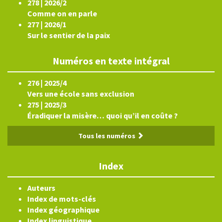
278 | 2026/2
Comme on en parle
277 | 2026/1
Sur le sentier de la paix
Numéros en texte intégral
276 | 2025/4
Vers une école sans exclusion
275 | 2025/3
Éradiquer la misère… quoi qu’il en coûte ?
Tous les numéros
Index
Auteurs
Index de mots-clés
Index géographique
Index linguistique