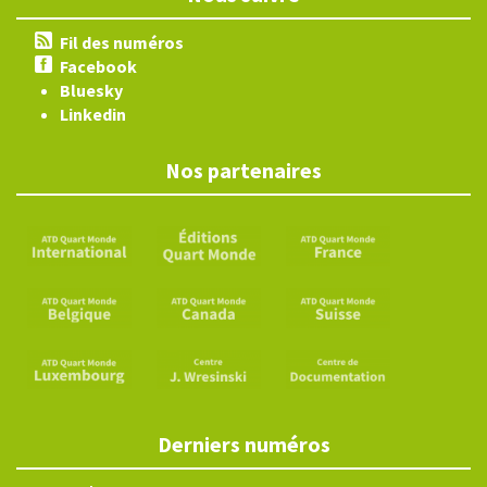
Fil des numéros
Facebook
Bluesky
Linkedin
Nos partenaires
Derniers numéros