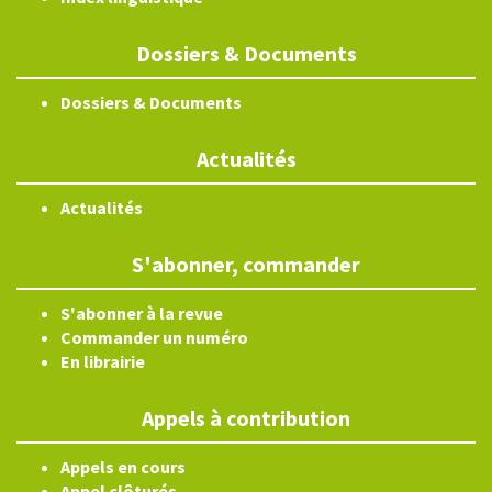
Dossiers & Documents
Dossiers & Documents
Actualités
Actualités
S'abonner, commander
S'abonner à la revue
Commander un numéro
En librairie
Appels à contribution
Appels en cours
Appel clôturés