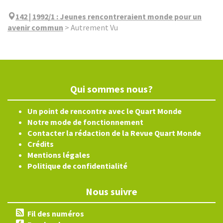
142 | 1992/1
:
Jeunes rencontreraient monde pour un
avenir commun
>
Autrement Vu
Qui sommes nous?
Un point de rencontre avec le Quart Monde
Notre mode de fonctionnement
Contacter la rédaction de la Revue Quart Monde
Crédits
Mentions légales
Politique de confidentialité
Nous suivre
Fil des numéros