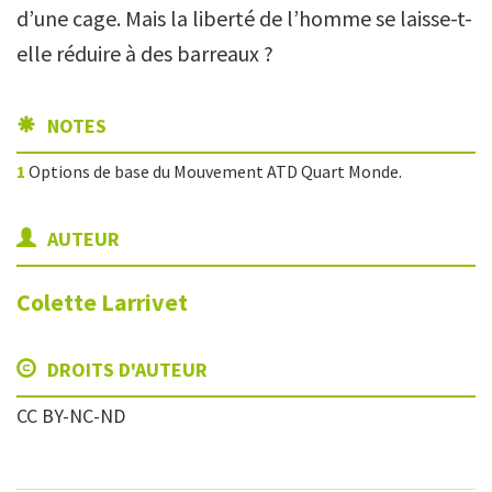
d’une cage. Mais la liberté de l’homme se laisse-t-
elle réduire à des barreaux ?
NOTES
1
Options de base du Mouvement ATD Quart Monde.
AUTEUR
Colette
Larrivet
DROITS D'AUTEUR
CC BY-NC-ND