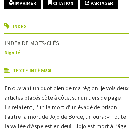
IMPRIMER
CITATION
PARTAGER
INDEX
INDEX DE MOTS-CLÉS
Dignité
TEXTE INTÉGRAL
En ouvrant un quotidien de ma région, je vois deux
articles placés côte à côte, sur un tiers de page.
Ils relatent, l’un la mort d’un évadé de prison,
l’autre la mort de Jojo de Borce, un ours : « Toute
la vallée d’Aspe est en deuil, Jojo est mort à l’âge