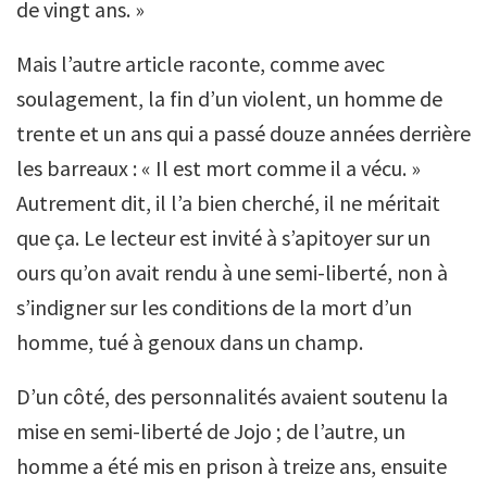
de vingt ans. »
Mais l’autre article raconte, comme avec
soulagement, la fin d’un violent, un homme de
trente et un ans qui a passé douze années derrière
les barreaux : « Il est mort comme il a vécu. »
Autrement dit, il l’a bien cherché, il ne méritait
que ça. Le lecteur est invité à s’apitoyer sur un
ours qu’on avait rendu à une semi-liberté, non à
s’indigner sur les conditions de la mort d’un
homme, tué à genoux dans un champ.
D’un côté, des personnalités avaient soutenu la
mise en semi-liberté de Jojo ; de l’autre, un
homme a été mis en prison à treize ans, ensuite