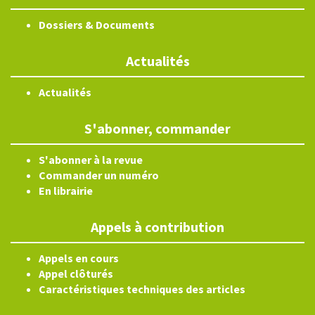
Dossiers & Documents
Actualités
Actualités
S'abonner, commander
S'abonner à la revue
Commander un numéro
En librairie
Appels à contribution
Appels en cours
Appel clôturés
Caractéristiques techniques des articles