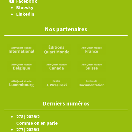
Facebook
Bluesky
Linkedin
Nos partenaires
Derniers numéros
278 | 2026/2
Comme on en parle
277 | 2026/1