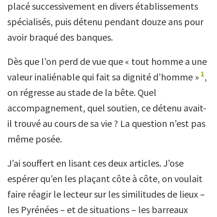
placé successivement en divers établissements
spécialisés, puis détenu pendant douze ans pour
avoir braqué des banques.
Dès que l’on perd de vue que « tout homme a une
1
valeur inaliénable qui fait sa dignité d’homme »
,
on régresse au stade de la bête. Quel
accompagnement, quel soutien, ce détenu avait-
il trouvé au cours de sa vie ? La question n’est pas
même posée.
J’ai souffert en lisant ces deux articles. J’ose
espérer qu’en les plaçant côte à côte, on voulait
faire réagir le lecteur sur les similitudes de lieux –
les Pyrénées – et de situations – les barreaux