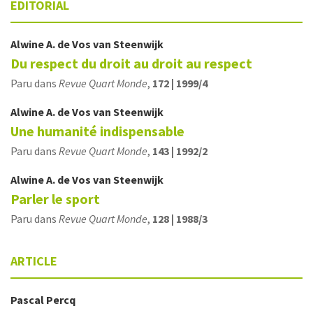
EDITORIAL
Alwine A.
de Vos van Steenwijk
Du respect du droit au droit au respect
Paru dans
Revue Quart Monde
,
172 | 1999/4
Alwine A.
de Vos van Steenwijk
Une humanité indispensable
Paru dans
Revue Quart Monde
,
143 | 1992/2
Alwine A.
de Vos van Steenwijk
Parler le sport
Paru dans
Revue Quart Monde
,
128 | 1988/3
ARTICLE
Pascal
Percq