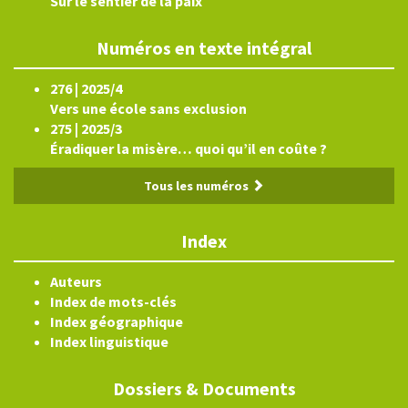
Sur le sentier de la paix
Numéros en texte intégral
276 | 2025/4
Vers une école sans exclusion
275 | 2025/3
Éradiquer la misère… quoi qu’il en coûte ?
Tous les numéros
Index
Auteurs
Index de mots-clés
Index géographique
Index linguistique
Dossiers & Documents