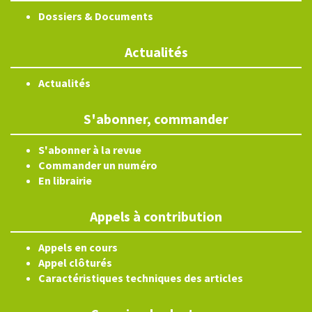
Dossiers & Documents
Actualités
Actualités
S'abonner, commander
S'abonner à la revue
Commander un numéro
En librairie
Appels à contribution
Appels en cours
Appel clôturés
Caractéristiques techniques des articles