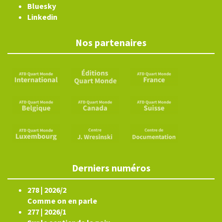
Bluesky
Linkedin
Nos partenaires
Derniers numéros
278 | 2026/2
Comme on en parle
277 | 2026/1