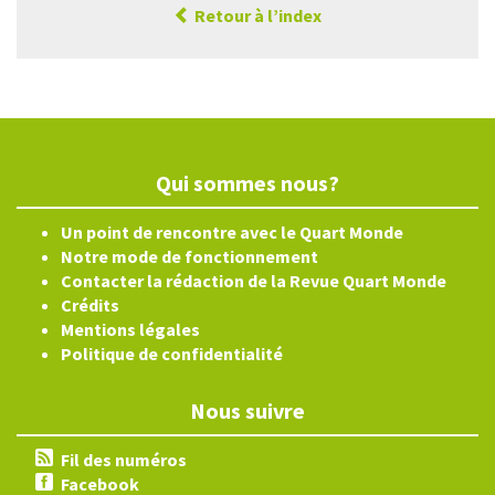
Retour à l’index
Qui sommes nous?
Un point de rencontre avec le Quart Monde
Notre mode de fonctionnement
Contacter la rédaction de la Revue Quart Monde
Crédits
Mentions légales
Politique de confidentialité
Nous suivre
Fil des numéros
Facebook