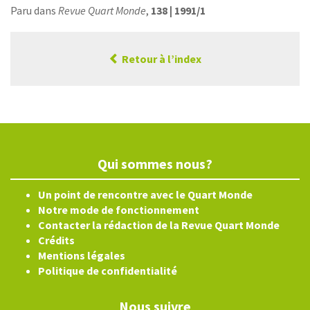
Paru dans
Revue Quart Monde
,
138 | 1991/1
Retour à l’index
Qui sommes nous?
Un point de rencontre avec le Quart Monde
Notre mode de fonctionnement
Contacter la rédaction de la Revue Quart Monde
Crédits
Mentions légales
Politique de confidentialité
Nous suivre