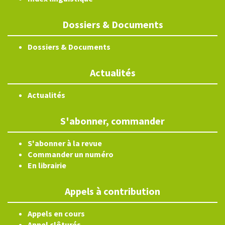
Dossiers & Documents
Dossiers & Documents
Actualités
Actualités
S'abonner, commander
S'abonner à la revue
Commander un numéro
En librairie
Appels à contribution
Appels en cours
Appel clôturés