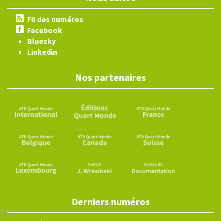
Fil des numéros
Facebook
Bluesky
Linkedin
Nos partenaires
Derniers numéros