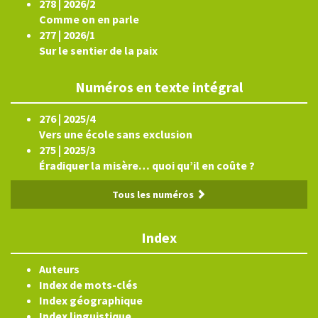
278 | 2026/2
Comme on en parle
277 | 2026/1
Sur le sentier de la paix
Numéros en texte intégral
276 | 2025/4
Vers une école sans exclusion
275 | 2025/3
Éradiquer la misère… quoi qu’il en coûte ?
Tous les numéros
Index
Auteurs
Index de mots-clés
Index géographique
Index linguistique