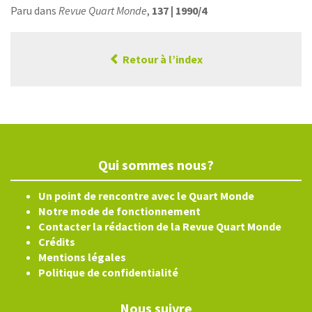
Paru dans
Revue Quart Monde
,
137 | 1990/4
Retour à l’index
Qui sommes nous?
Un point de rencontre avec le Quart Monde
Notre mode de fonctionnement
Contacter la rédaction de la Revue Quart Monde
Crédits
Mentions légales
Politique de confidentialité
Nous suivre