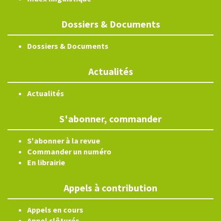
Dossiers & Documents
Dossiers & Documents
Actualités
Actualités
S'abonner, commander
S'abonner à la revue
Commander un numéro
En librairie
Appels à contribution
Appels en cours
Appel clôturés