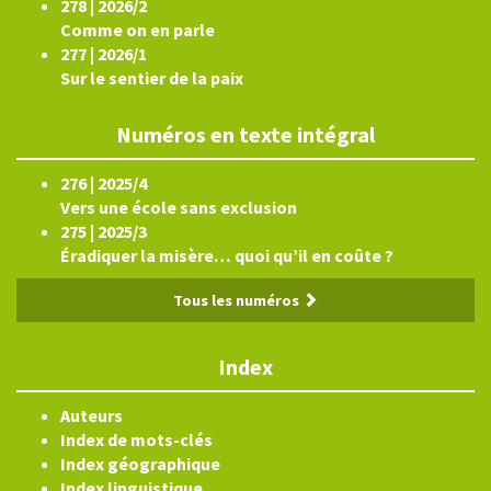
278 | 2026/2
Comme on en parle
277 | 2026/1
Sur le sentier de la paix
Numéros en texte intégral
276 | 2025/4
Vers une école sans exclusion
275 | 2025/3
Éradiquer la misère… quoi qu’il en coûte ?
Tous les numéros
Index
Auteurs
Index de mots-clés
Index géographique
Index linguistique