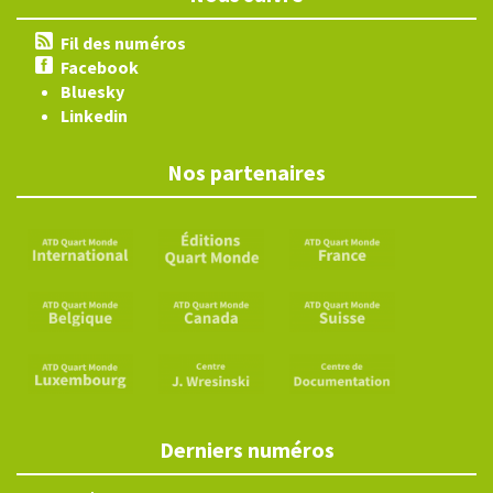
Fil des numéros
Facebook
Bluesky
Linkedin
Nos partenaires
Derniers numéros