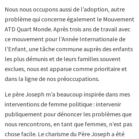
Nous nous occupons aussi de l’adoption, autre
problème qui concerne également le Mouvement
ATD Quart Monde. Après trois ans de travail avec
ce mouvement pour l’Année Internationale de
l’Enfant, une tâche commune auprès des enfants
les plus démunis et de leurs familles souvent
exclues, nous est apparue comme prioritaire et
dans la ligne de nos préoccupations.
Le père Joseph m’a beaucoup inspirée dans mes
interventions de femme politique : intervenir
publiquement pour dénoncer les problèmes que
nous rencontrons, en tant que femmes, n’est pas
chose facile. Le charisme du Père Joseph a été