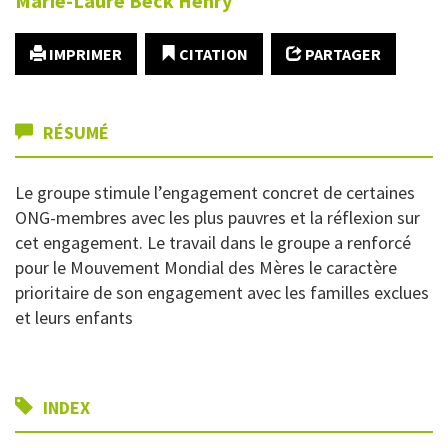
Marie-Laure
Beck Henry
IMPRIMER
CITATION
PARTAGER
RÉSUMÉ
Le groupe stimule l’engagement concret de certaines
ONG-membres avec les plus pauvres et la réflexion sur
cet engagement. Le travail dans le groupe a renforcé
pour le Mouvement Mondial des Mères le caractère
prioritaire de son engagement avec les familles exclues
et leurs enfants
INDEX