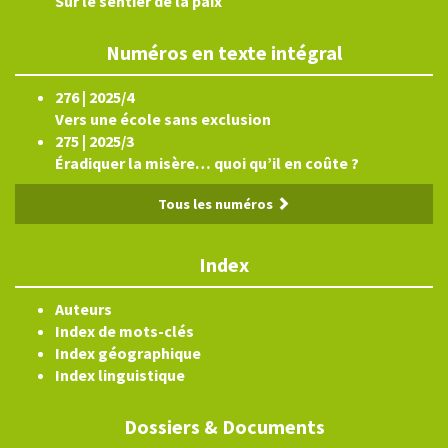
Sur le sentier de la paix
Numéros en texte intégral
276 | 2025/4
Vers une école sans exclusion
275 | 2025/3
Éradiquer la misère… quoi qu’il en coûte ?
Tous les numéros
Index
Auteurs
Index de mots-clés
Index géographique
Index linguistique
Dossiers & Documents