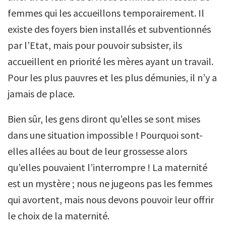
femmes qui les accueillons temporairement. Il
existe des foyers bien installés et subventionnés
par l’Etat, mais pour pouvoir subsister, ils
accueillent en priorité les mères ayant un travail.
Pour les plus pauvres et les plus démunies, il n’y a
jamais de place.
Bien sûr, les gens diront qu’elles se sont mises
dans une situation impossible ! Pourquoi sont-
elles allées au bout de leur grossesse alors
qu’elles pouvaient l’interrompre ! La maternité
est un mystère ; nous ne jugeons pas les femmes
qui avortent, mais nous devons pouvoir leur offrir
le choix de la maternité.