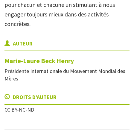
pour chacun et chacune un stimulant à nous
engager toujours mieux dans des activités
concrètes.
AUTEUR
Marie-Laure
Beck Henry
Présidente Internationale du Mouvement Mondial des
Mères
DROITS D'AUTEUR
CC BY-NC-ND