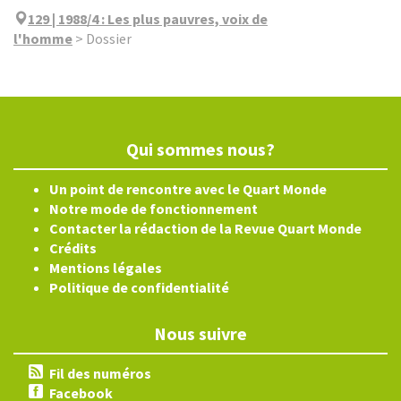
129 | 1988/4
:
Les plus pauvres, voix de
l'homme
>
Dossier
Qui sommes nous?
Un point de rencontre avec le Quart Monde
Notre mode de fonctionnement
Contacter la rédaction de la Revue Quart Monde
Crédits
Mentions légales
Politique de confidentialité
Nous suivre
Fil des numéros
Facebook