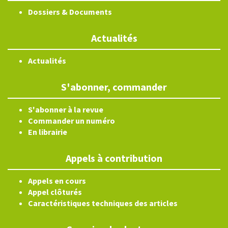
Dossiers & Documents
Actualités
Actualités
S'abonner, commander
S'abonner à la revue
Commander un numéro
En librairie
Appels à contribution
Appels en cours
Appel clôturés
Caractéristiques techniques des articles