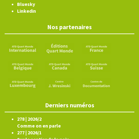
Bluesky
Linkedin
Nos partenaires
Derniers numéros
278 | 2026/2
Comme on en parle
277 | 2026/1