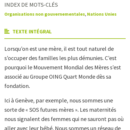
INDEX DE MOTS-CLÉS
Organisations non gouvernementales
,
Nations Unies
TEXTE INTÉGRAL
Lorsqu’on est une mère, il est tout naturel de
s’occuper des familles les plus démunies. C’est
pourquoi le Mouvement Mondial des Mères s’est
associé au Groupe OING Quart Monde dès sa
fondation.
Ici à Genève, par exemple, nous sommes une
sorte de « SOS futures mères ». Les maternités
nous signalent des femmes qui ne sauront pas où
aller avec leur bébé. Nous sommes un réseau de