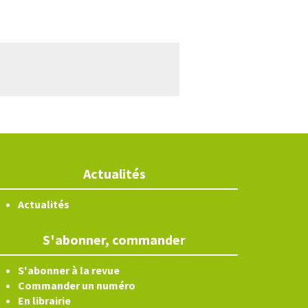
Actualités
Actualités
S'abonner, commander
S'abonner à la revue
Commander un numéro
En librairie