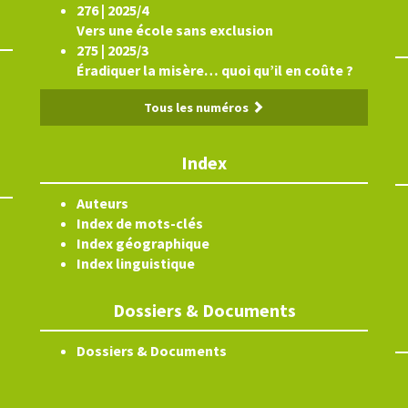
276 | 2025/4
Vers une école sans exclusion
275 | 2025/3
Éradiquer la misère… quoi qu’il en coûte ?
Tous les numéros
Index
Auteurs
Index de mots-clés
Index géographique
Index linguistique
Dossiers & Documents
Dossiers & Documents