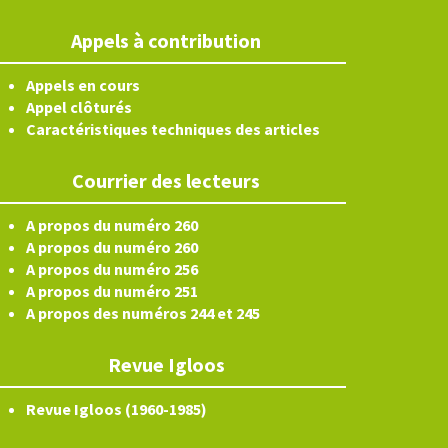
Appels à contribution
Appels en cours
Appel clôturés
Caractéristiques techniques des articles
Courrier des lecteurs
A propos du numéro 260
A propos du numéro 260
A propos du numéro 256
A propos du numéro 251
A propos des numéros 244 et 245
Revue Igloos
Revue Igloos (1960-1985)