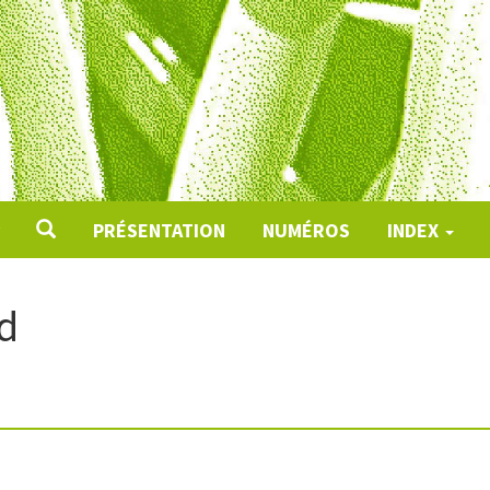
PRÉSENTATION
NUMÉROS
INDEX
rd