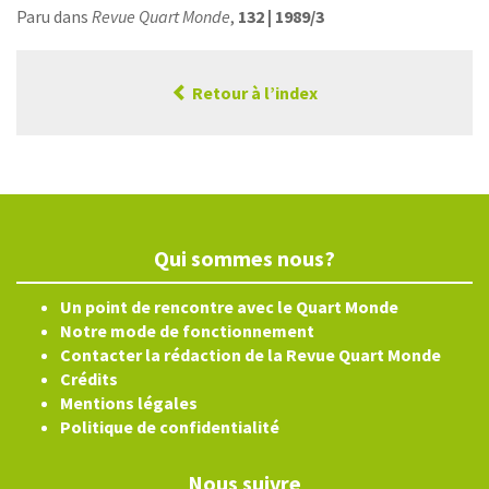
Paru dans
Revue Quart Monde
,
132 | 1989/3
Retour à l’index
Qui sommes nous?
Un point de rencontre avec le Quart Monde
Notre mode de fonctionnement
Contacter la rédaction de la Revue Quart Monde
Crédits
Mentions légales
Politique de confidentialité
Nous suivre