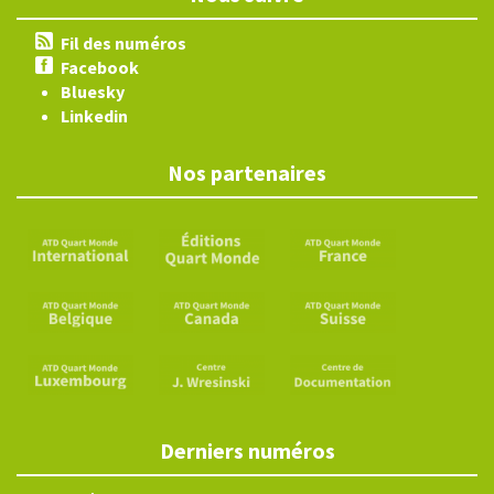
Fil des numéros
Facebook
Bluesky
Linkedin
Nos partenaires
Derniers numéros