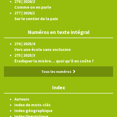
278 | 2026/2
Comme on en parle
277 | 2026/1
Sur le sentier de la paix
Numéros en texte intégral
276 | 2025/4
Vers une école sans exclusion
275 | 2025/3
Éradiquer la misère… quoi qu’il en coûte ?
Tous les numéros
Index
Auteurs
Index de mots-clés
Index géographique
Index linguistique