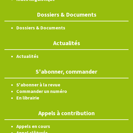
Dossiers & Documents
Dossiers & Documents
Actualités
Actualités
S'abonner, commander
S'abonner à la revue
Commander un numéro
En librairie
Appels à contribution
Appels en cours
Appel clôturés