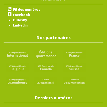
Fil des numéros
Facebook
Bluesky
Linkedin
Nos partenaires
Derniers numéros