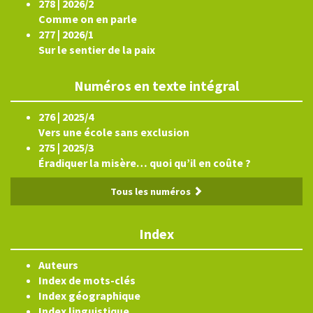
278 | 2026/2
Comme on en parle
277 | 2026/1
Sur le sentier de la paix
Numéros en texte intégral
276 | 2025/4
Vers une école sans exclusion
275 | 2025/3
Éradiquer la misère… quoi qu’il en coûte ?
Tous les numéros
Index
Auteurs
Index de mots-clés
Index géographique
Index linguistique