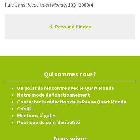
Paru dans
Revue Quart Monde
,
133 | 1989/4
Retour à l’index
Qui sommes nous?
Un point de rencontre avec le Quart Monde
Notre mode de fonctionnement
Contacter la rédaction de la Revue Quart Monde
Crédits
Mentions légales
Politique de confidentialité
Nous suivre