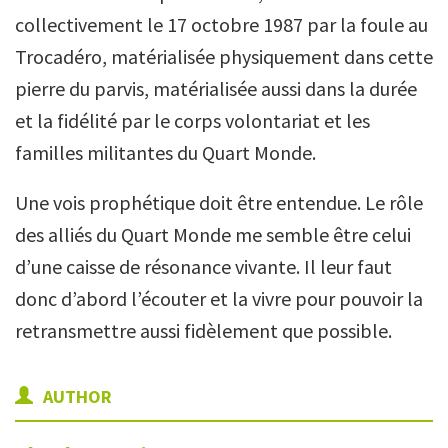
collectivement le 17 octobre 1987 par la foule au
Trocadéro, matérialisée physiquement dans cette
pierre du parvis, matérialisée aussi dans la durée
et la fidélité par le corps volontariat et les
familles militantes du Quart Monde.
Une vois prophétique doit être entendue. Le rôle
des alliés du Quart Monde me semble être celui
d’une caisse de résonance vivante. Il leur faut
donc d’abord l’écouter et la vivre pour pouvoir la
retransmettre aussi fidèlement que possible.
AUTHOR