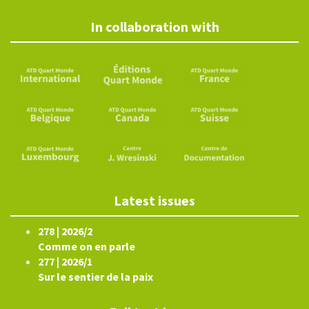
In collaboration with
Latest issues
278 | 2026/2
Comme on en parle
277 | 2026/1
Sur le sentier de la paix