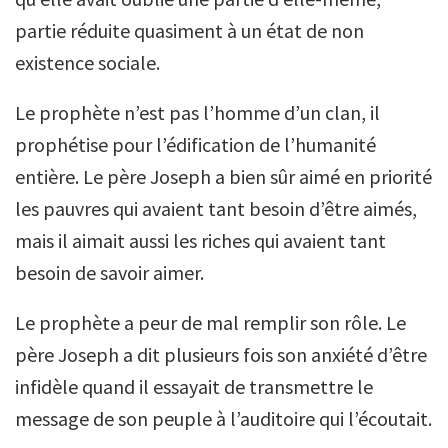
partie réduite quasiment à un état de non
existence sociale.
Le prophète n’est pas l’homme d’un clan, il
prophétise pour l’édification de l’humanité
entière. Le père Joseph a bien sûr aimé en priorité
les pauvres qui avaient tant besoin d’être aimés,
mais il aimait aussi les riches qui avaient tant
besoin de savoir aimer.
Le prophète a peur de mal remplir son rôle. Le
père Joseph a dit plusieurs fois son anxiété d’être
infidèle quand il essayait de transmettre le
message de son peuple à l’auditoire qui l’écoutait.