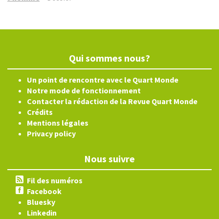
Qui sommes nous?
Un point de rencontre avec le Quart Monde
Notre mode de fonctionnement
Contacter la rédaction de la Revue Quart Monde
Crédits
Mentions légales
Privacy policy
Nous suivre
Fil des numéros
Facebook
Bluesky
Linkedin