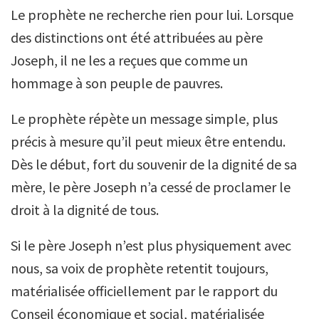
Le prophète ne recherche rien pour lui. Lorsque
des distinctions ont été attribuées au père
Joseph, il ne les a reçues que comme un
hommage à son peuple de pauvres.
Le prophète répète un message simple, plus
précis à mesure qu’il peut mieux être entendu.
Dès le début, fort du souvenir de la dignité de sa
mère, le père Joseph n’a cessé de proclamer le
droit à la dignité de tous.
Si le père Joseph n’est plus physiquement avec
nous, sa voix de prophète retentit toujours,
matérialisée officiellement par le rapport du
Conseil économique et social, matérialisée