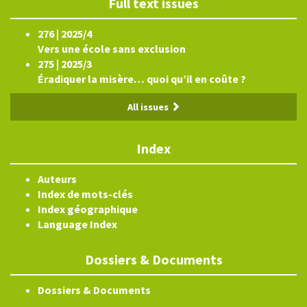
Full text issues
276 | 2025/4
Vers une école sans exclusion
275 | 2025/3
Éradiquer la misère… quoi qu’il en coûte ?
All issues
Index
Auteurs
Index de mots-clés
Index géographique
Language Index
Dossiers & Documents
Dossiers & Documents