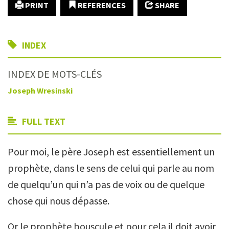
PRINT
REFERENCES
SHARE
INDEX
INDEX DE MOTS-CLÉS
Joseph Wresinski
FULL TEXT
Pour moi, le père Joseph est essentiellement un
prophète, dans le sens de celui qui parle au nom
de quelqu’un qui n’a pas de voix ou de quelque
chose qui nous dépasse.
Or le prophète bouscule et pour cela il doit avoir