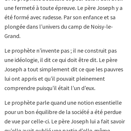
une fermeté à toute épreuve. Le père Joseph y a
été formé avec rudesse. Par son enfance et sa
plongée dans l’univers du camp de Noisy-le-
Grand.
Le prophète n’invente pas ; il ne construit pas
une idéologie, il dit ce qui doit être dit. Le père
Joseph a tout simplement dit ce que les pauvres
lui ont appris et qu’il pouvait pleinement
comprendre puisqu’il était l’un d’eux.
Le prophète parle quand une notion essentielle
pour un bon équilibre de la société a été perdue
de vue par celle-ci. Le père Joseph lui a fait savoir
qu’elle avait oublié une partie d’elle-même,