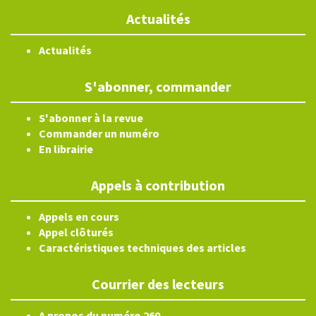
Actualités
Actualités
S'abonner, commander
S'abonner à la revue
Commander un numéro
En librairie
Appels à contribution
Appels en cours
Appel clôturés
Caractéristiques techniques des articles
Courrier des lecteurs
A propos du numéro 260